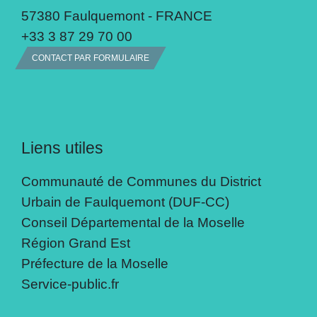
57380 Faulquemont - FRANCE
+33 3 87 29 70 00
CONTACT PAR FORMULAIRE
Liens utiles
Communauté de Communes du District
Urbain de Faulquemont (DUF-CC)
Conseil Départemental de la Moselle
Région Grand Est
Préfecture de la Moselle
Service-public.fr