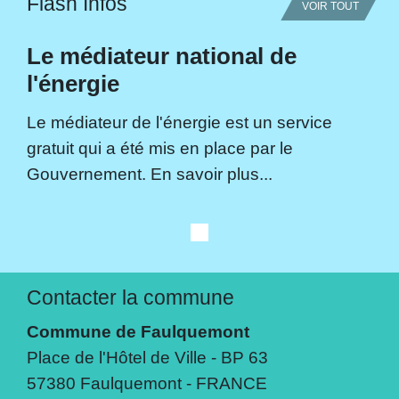
Flash Infos
VOIR TOUT
Le médiateur national de
l'énergie
Le médiateur de l'énergie est un service
gratuit qui a été mis en place par le
Gouvernement. En savoir plus...
Contacter la commune
Commune de Faulquemont
Place de l'Hôtel de Ville - BP 63
57380 Faulquemont - FRANCE