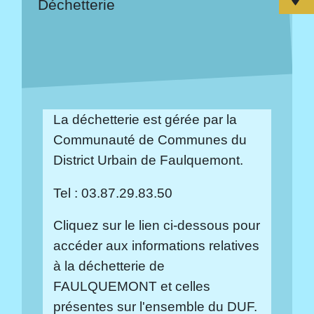
Déchetterie
La déchetterie est gérée par la
Communauté de Communes du
District Urbain de Faulquemont.
Tel : 03.87.29.83.50
Cliquez sur le lien ci-dessous pour
accéder aux informations relatives
à la déchetterie de
FAULQUEMONT et celles
présentes sur l'ensemble du DUF.