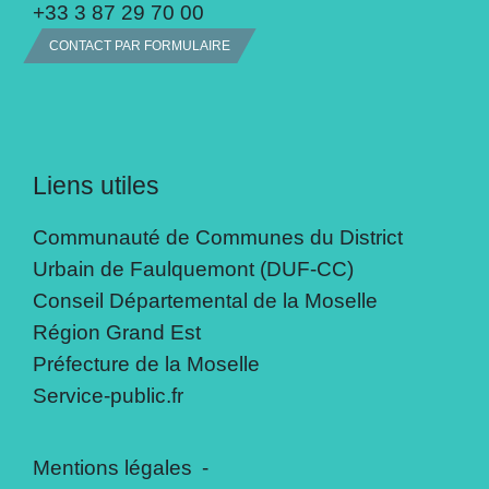
+33 3 87 29 70 00
CONTACT PAR FORMULAIRE
Liens utiles
Communauté de Communes du District
Urbain de Faulquemont (DUF-CC)
Conseil Départemental de la Moselle
Région Grand Est
Préfecture de la Moselle
Service-public.fr
Mentions légales
-