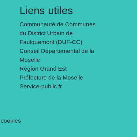
Liens utiles
Communauté de Communes
du District Urbain de
Faulquemont (DUF-CC)
Conseil Départemental de la
Moselle
Région Grand Est
Préfecture de la Moselle
Service-public.fr
 cookies