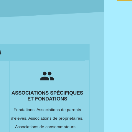
S
group
ASSOCIATIONS SPÉCIFIQUES
ET FONDATIONS
Fondations,
Associations de parents
d’élèves,
Associations de propriétaires,
Associations de consommateurs…