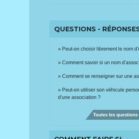
QUESTIONS - RÉPONSE
Peut-on choisir librement le nom d
Comment savoir si un nom d'associa
Comment se renseigner sur une as
Peut-on utiliser son véhicule pers
d'une association ?
Toutes les questions