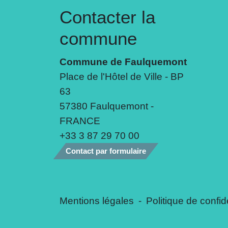
Contacter la
commune
Commune de Faulquemont
Place de l'Hôtel de Ville - BP
63
57380 Faulquemont -
FRANCE
+33 3 87 29 70 00
Contact par formulaire
Mentions légales
-
Politique de confide