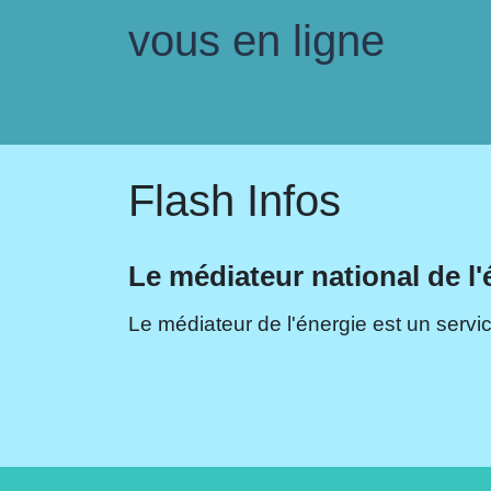
vous en ligne
Flash Infos
Le médiateur national de l'
Le médiateur de l'énergie est un servic