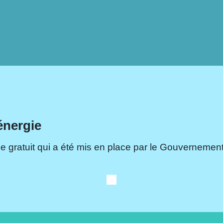
énergie
e gratuit qui a été mis en place par le Gouvernement.