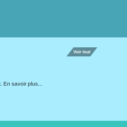
Voir tout
 En savoir plus...