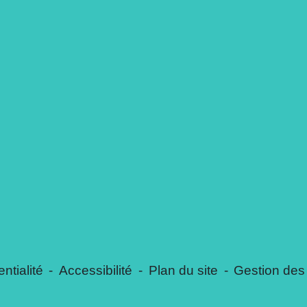
ntialité
-
Accessibilité
-
Plan du site
-
Gestion des