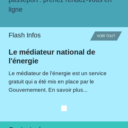
ligne
Flash Infos
VOIR TOUT
Le médiateur national de
l'énergie
Le médiateur de l'énergie est un service
gratuit qui a été mis en place par le
Gouvernement. En savoir plus...