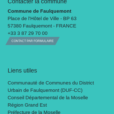
Contacter la commune
Commune de Faulquemont
Place de l'Hôtel de Ville - BP 63
57380 Faulquemont - FRANCE
+33 3 87 29 70 00
CONTACT PAR FORMULAIRE
Liens utiles
Communauté de Communes du District
Urbain de Faulquemont (DUF-CC)
Conseil Départemental de la Moselle
Région Grand Est
Préfecture de la Moselle