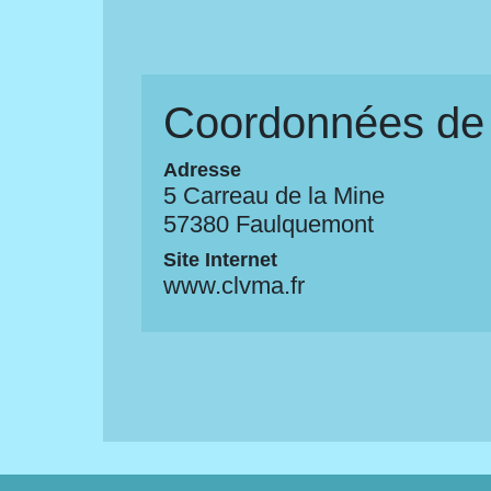
Coordonnées de l
Adresse
5 Carreau de la Mine
57380 Faulquemont
Site Internet
www.clvma.fr