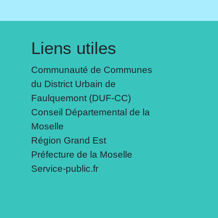
Liens utiles
Communauté de Communes
du District Urbain de
Faulquemont (DUF-CC)
Conseil Départemental de la
Moselle
Région Grand Est
Préfecture de la Moselle
Service-public.fr