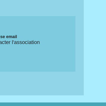
se email
cter l'association