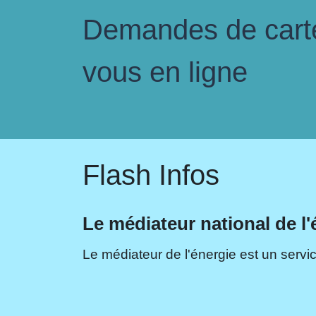
Demandes de carte 
vous en ligne
Flash Infos
Le médiateur national de l'
Le médiateur de l'énergie est un servic