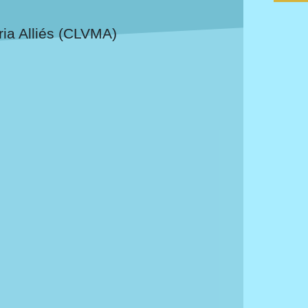
ria Alliés (CLVMA)