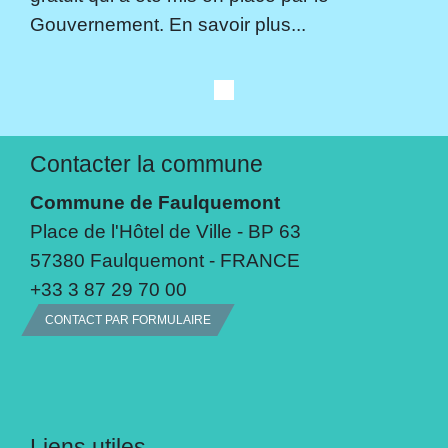
Gouvernement. En savoir plus...
Contacter la commune
Commune de Faulquemont
Place de l'Hôtel de Ville - BP 63
57380 Faulquemont - FRANCE
+33 3 87 29 70 00
CONTACT PAR FORMULAIRE
Liens utiles