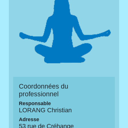
Coordonnées du
professionnel
Responsable
LORANG Christian
Adresse
53 rue de Créhange