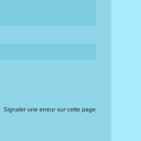
Signaler une erreur sur cette page