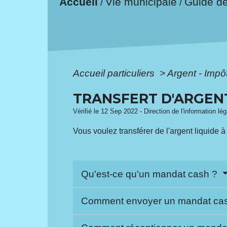
Accueil
Vie municipale
Guide d
/
/
Accueil particuliers
>
Argent - Imp
TRANSFERT D'ARGEN
Vérifié le 12 Sep 2022 - Direction de l'information lé
Vous voulez transférer de l'argent liquide
Qu'est-ce qu'un mandat cash ?
Comment envoyer un mandat ca