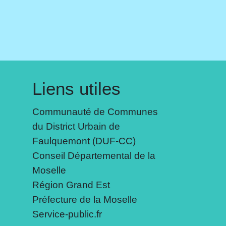
Liens utiles
Communauté de Communes
du District Urbain de
Faulquemont (DUF-CC)
Conseil Départemental de la
Moselle
Région Grand Est
Préfecture de la Moselle
Service-public.fr