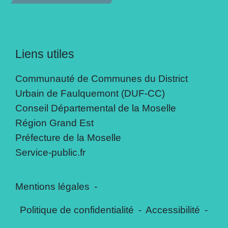
Liens utiles
Communauté de Communes du District
Urbain de Faulquemont (DUF-CC)
Conseil Départemental de la Moselle
Région Grand Est
Préfecture de la Moselle
Service-public.fr
Mentions légales
-
Politique de confidentialité
-
Accessibilité
-