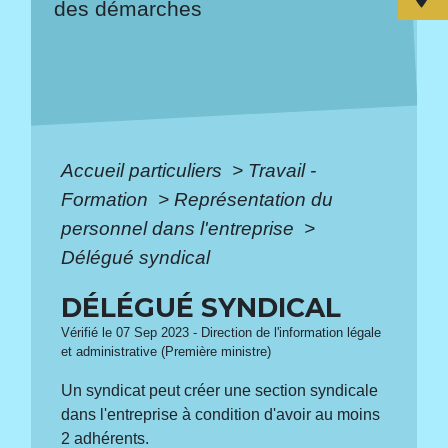
des démarches
Accueil particuliers
>
Travail -
Formation
>
Représentation du
personnel dans l'entreprise
>
Délégué syndical
DÉLÉGUÉ SYNDICAL
Vérifié le 07 Sep 2023 - Direction de l'information légale
et administrative (Première ministre)
Un syndicat peut créer une section syndicale
dans l'entreprise à condition d'avoir au moins
2 adhérents.