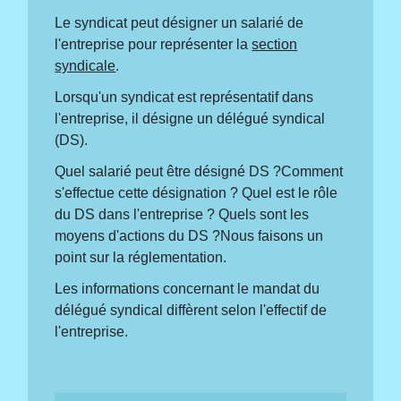
Le syndicat peut désigner un salarié de
l'entreprise pour représenter la
section
syndicale
.
Lorsqu'un syndicat est représentatif dans
l'entreprise, il désigne un délégué syndical
(DS).
Quel salarié peut être désigné DS ?Comment
s'effectue cette désignation ? Quel est le rôle
du DS dans l'entreprise ? Quels sont les
moyens d'actions du DS ?Nous faisons un
point sur la réglementation.
Les informations concernant le mandat du
délégué syndical diffèrent selon l'effectif de
l'entreprise.