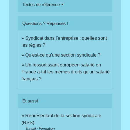
Textes de référence
Questions ? Réponses !
Syndicat dans l'entreprise : quelles sont
les règles ?
Qu'est-ce qu'une section syndicale ?
Un ressortissant européen salarié en
France a-t-il les mêmes droits qu'un salarié
français ?
Et aussi
Représentant de la section syndicale
(RSS)
Travail - Formation