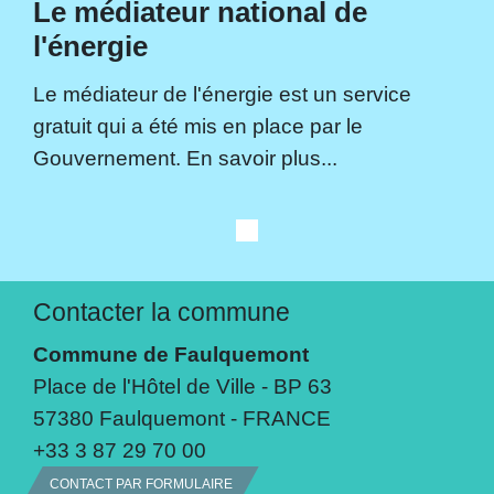
Le médiateur national de
l'énergie
Le médiateur de l'énergie est un service
gratuit qui a été mis en place par le
Gouvernement. En savoir plus...
Contacter la commune
Commune de Faulquemont
Place de l'Hôtel de Ville - BP 63
57380 Faulquemont - FRANCE
+33 3 87 29 70 00
CONTACT PAR FORMULAIRE