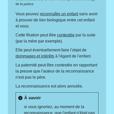
de la justice
Vous pouvez
reconnaître un enfant
sans avoir
à prouver de lien biologique entre cet enfant
et vous.
Cette filiation peut être
contestée
par la suite
(par la mère par exemple).
Elle peut éventuellement faire l'objet de
dommages et intérêts
à l'égard de l'enfant.
La paternité peut être contestée en rapportant
la preuve que l'auteur de la reconnaissance
n'est pas le père.
La reconnaissance est alors annulée.
À savoir
info
si vous ignoriez, au moment de la
reconnaissance, que l'enfant n'était pas