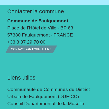
Contacter la commune
Commune de Faulquemont
Place de l'Hôtel de Ville - BP 63
57380 Faulquemont - FRANCE
+33 3 87 29 70 00
CONTACT PAR FORMULAIRE
Liens utiles
Communauté de Communes du District
Urbain de Faulquemont (DUF-CC)
Conseil Départemental de la Moselle