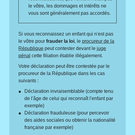
le vôtre, les dommages et intérêts ne
vous sont généralement pas accordés.
Si vous reconnaissez un enfant qui n'est pas
le vôtre pour
frauder la loi
, le
procureur de la
République
peut contester devant le
juge
pénal
cette filiation établie illégalement.
Votre déclaration peut être contestée par le
procureur de la République dans les cas
suivants :
Déclaration invraisemblable (compte tenu
de l'âge de celui qui reconnaît l'enfant par
exemple)
Déclaration frauduleuse (pour percevoir
des aides sociales ou obtenir la nationalité
française par exemple)