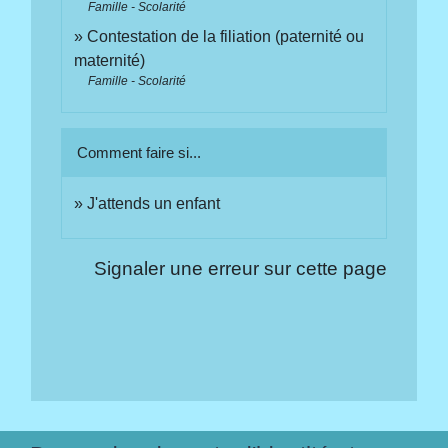
Famille - Scolarité
Contestation de la filiation (paternité ou
maternité)
Famille - Scolarité
Comment faire si...
J'attends un enfant
Signaler une erreur sur cette page