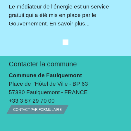
Le médiateur de l'énergie est un service
gratuit qui a été mis en place par le
Gouvernement. En savoir plus...
Contacter la commune
Commune de Faulquemont
Place de l'Hôtel de Ville - BP 63
57380 Faulquemont - FRANCE
+33 3 87 29 70 00
CONTACT PAR FORMULAIRE