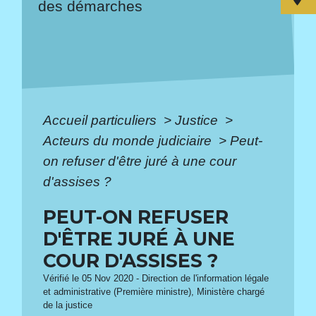
des démarches
Accueil particuliers
>
Justice
>
Acteurs du monde judiciaire
>
Peut-
on refuser d'être juré à une cour
d'assises ?
PEUT-ON REFUSER
D'ÊTRE JURÉ À UNE
COUR D'ASSISES ?
Vérifié le 05 Nov 2020 - Direction de l'information légale
et administrative (Première ministre), Ministère chargé
de la justice