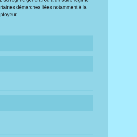
certaines démarches liées notamment à la
ployeur.