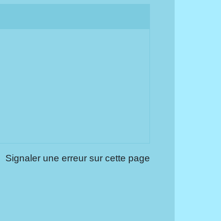
Signaler une erreur sur cette page