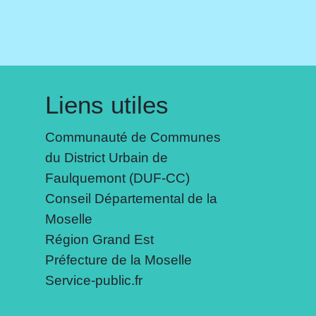
Liens utiles
Communauté de Communes
du District Urbain de
Faulquemont (DUF-CC)
Conseil Départemental de la
Moselle
Région Grand Est
Préfecture de la Moselle
Service-public.fr