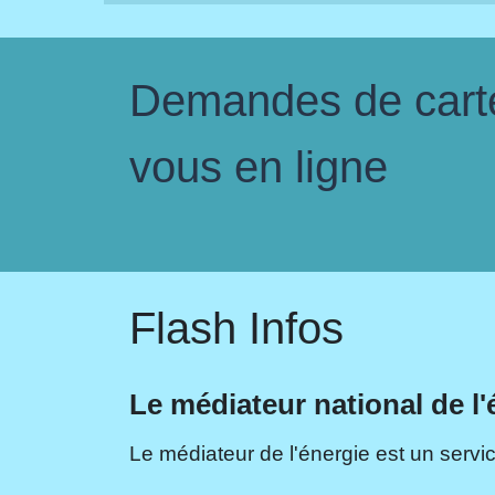
Demandes de carte 
vous en ligne
Flash Infos
Le médiateur national de l'
Le médiateur de l'énergie est un servic