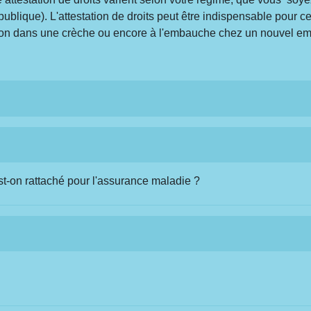
publique). L'attestation de droits peut être indispensable pour 
ption dans une crèche ou encore à l'embauche chez un nouvel em
st-on rattaché pour l'assurance maladie ?