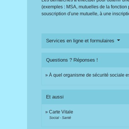
(exemples : MSA, mutuelles de la fonction 
souscription d'une mutuelle, à une inscri
Services en ligne et formulaires
Questions ? Réponses !
À quel organisme de sécurité sociale e
Et aussi
Carte Vitale
Social - Santé