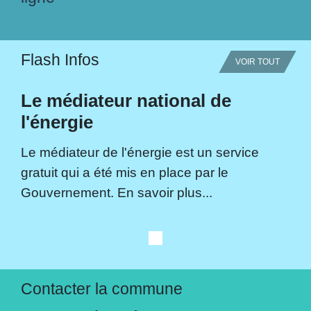
Flash Infos
VOIR TOUT
Le médiateur national de
l'énergie
Le médiateur de l'énergie est un service
gratuit qui a été mis en place par le
Gouvernement. En savoir plus...
Contacter la commune