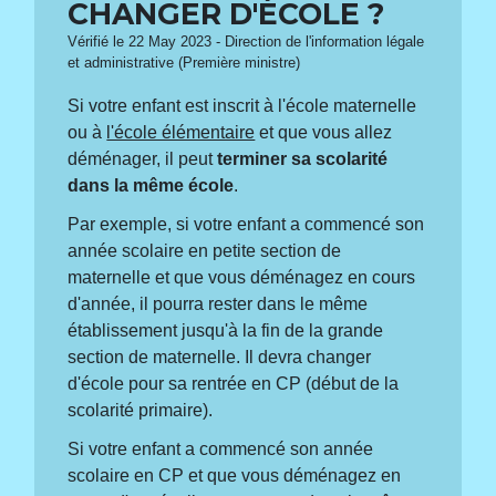
CHANGER D'ÉCOLE ?
Vérifié le 22 May 2023 - Direction de l'information légale
et administrative (Première ministre)
Si votre enfant est inscrit à l'école maternelle
ou à
l'école élémentaire
et que vous allez
déménager, il peut
terminer sa scolarité
dans la même école
.
Par exemple, si votre enfant a commencé son
année scolaire en petite section de
maternelle et que vous déménagez en cours
d'année, il pourra rester dans le même
établissement jusqu'à la fin de la grande
section de maternelle. Il devra changer
d'école pour sa rentrée en CP (début de la
scolarité primaire).
Si votre enfant a commencé son année
scolaire en CP et que vous déménagez en