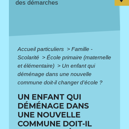
des démarches
Accueil particuliers
>
Famille -
Scolarité
>
École primaire (maternelle
et élémentaire)
>
Un enfant qui
déménage dans une nouvelle
commune doit-il changer d'école ?
UN ENFANT QUI
DÉMÉNAGE DANS
UNE NOUVELLE
COMMUNE DOIT-IL