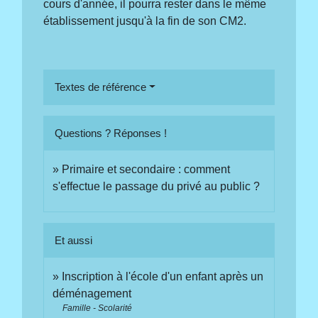
cours d'année, il pourra rester dans le même
établissement jusqu'à la fin de son CM2.
Textes de référence
Questions ? Réponses !
Primaire et secondaire : comment
s'effectue le passage du privé au public ?
Et aussi
Inscription à l'école d'un enfant après un
déménagement
Famille - Scolarité