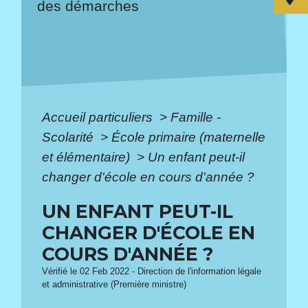
des démarches
Accueil particuliers
>
Famille -
Scolarité
>
École primaire (maternelle
et élémentaire)
>
Un enfant peut-il
changer d'école en cours d'année ?
UN ENFANT PEUT-IL
CHANGER D'ÉCOLE EN
COURS D'ANNÉE ?
Vérifié le 02 Feb 2022 - Direction de l'information légale
et administrative (Première ministre)