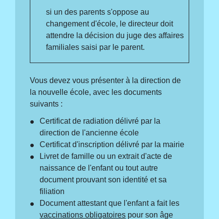
si un des parents s'oppose au
changement d'école, le directeur doit
attendre la décision du juge des affaires
familiales saisi par le parent.
Vous devez vous présenter à la direction de
la nouvelle école, avec les documents
suivants :
Certificat de radiation délivré par la
direction de l'ancienne école
Certificat d'inscription délivré par la mairie
Livret de famille ou un extrait d'acte de
naissance de l'enfant ou tout autre
document prouvant son identité et sa
filiation
Document attestant que l'enfant a fait les
vaccinations obligatoires
pour son âge