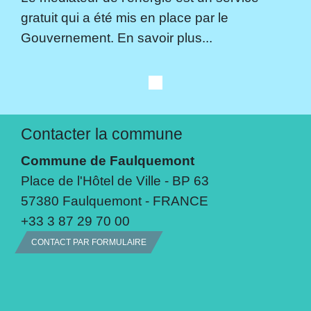
gratuit qui a été mis en place par le
Gouvernement. En savoir plus...
Contacter la commune
Commune de Faulquemont
Place de l'Hôtel de Ville - BP 63
57380 Faulquemont - FRANCE
+33 3 87 29 70 00
CONTACT PAR FORMULAIRE