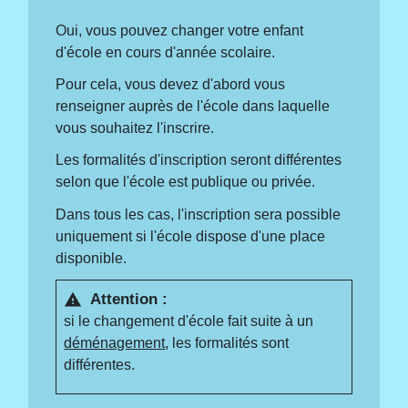
Oui, vous pouvez changer votre enfant
d'école en cours d'année scolaire.
Pour cela, vous devez d'abord vous
renseigner auprès de l'école dans laquelle
vous souhaitez l'inscrire.
Les formalités d'inscription seront différentes
selon que l'école est publique ou privée.
Dans tous les cas, l'inscription sera possible
uniquement si l'école dispose d'une place
disponible.
Attention :
warning
si le changement d'école fait suite à un
déménagement
, les formalités sont
différentes.