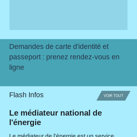
Demandes de carte d'identité et
passeport : prenez rendez-vous en
ligne
Flash Infos
VOIR TOUT
Le médiateur national de
l'énergie
Le médiateur de l'énergie est un service