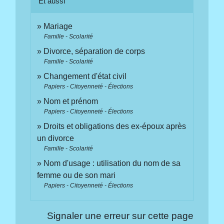
Et aussi
Mariage
Famille - Scolarité
Divorce, séparation de corps
Famille - Scolarité
Changement d'état civil
Papiers - Citoyenneté - Élections
Nom et prénom
Papiers - Citoyenneté - Élections
Droits et obligations des ex-époux après
un divorce
Famille - Scolarité
Nom d'usage : utilisation du nom de sa
femme ou de son mari
Papiers - Citoyenneté - Élections
Signaler une erreur sur cette page