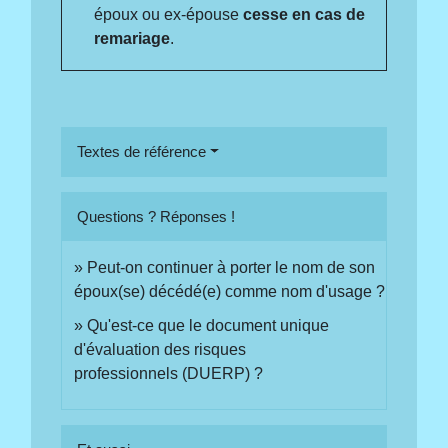
époux ou ex-épouse
cesse en cas de
remariage
.
Textes de référence
Questions ? Réponses !
Peut-on continuer à porter le nom de son
époux(se) décédé(e) comme nom d'usage ?
Qu'est-ce que le document unique
d'évaluation des risques
professionnels (DUERP) ?