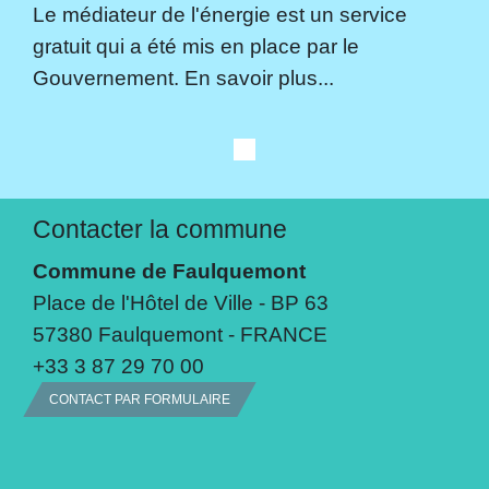
Le médiateur de l'énergie est un service
gratuit qui a été mis en place par le
Gouvernement. En savoir plus...
Contacter la commune
Commune de Faulquemont
Place de l'Hôtel de Ville - BP 63
57380 Faulquemont - FRANCE
+33 3 87 29 70 00
CONTACT PAR FORMULAIRE