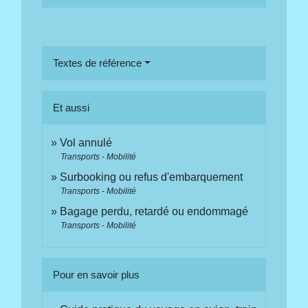
Textes de référence
Et aussi
Vol annulé
Transports - Mobilité
Surbooking ou refus d'embarquement
Transports - Mobilité
Bagage perdu, retardé ou endommagé
Transports - Mobilité
Pour en savoir plus