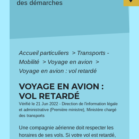
des démarches
Accueil particuliers
>
Transports -
Mobilité
>
Voyage en avion
>
Voyage en avion : vol retardé
VOYAGE EN AVION :
VOL RETARDÉ
Vérifié le 21 Jun 2022 - Direction de l'information légale
et administrative (Première ministre), Ministère chargé
des transports
Une compagnie aérienne doit respecter les
horaires de ses vols. Si votre vol est retardé,