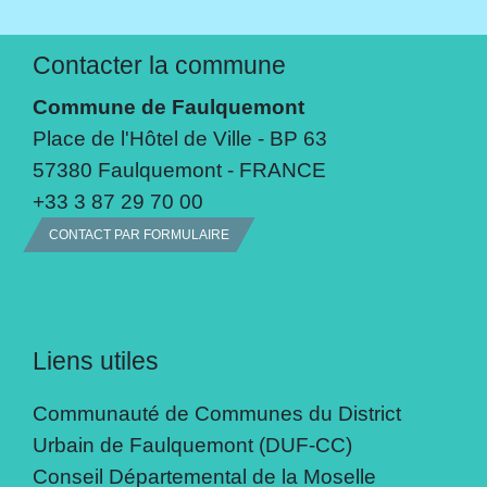
Contacter la commune
Commune de Faulquemont
Place de l'Hôtel de Ville - BP 63
57380 Faulquemont - FRANCE
+33 3 87 29 70 00
CONTACT PAR FORMULAIRE
Liens utiles
Communauté de Communes du District
Urbain de Faulquemont (DUF-CC)
Conseil Départemental de la Moselle