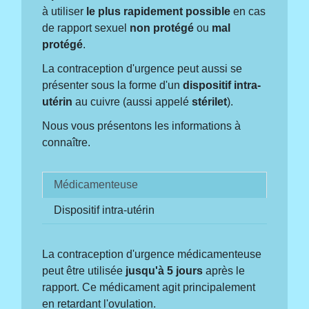
à utiliser
le plus rapidement possible
en cas
de rapport sexuel
non protégé
ou
mal
protégé
.
La contraception d'urgence peut aussi se
présenter sous la forme d'un
dispositif intra-
utérin
au cuivre (aussi appelé
stérilet
).
Nous vous présentons les informations à
connaître.
Médicamenteuse
Dispositif intra-utérin
La contraception d'urgence médicamenteuse
peut être utilisée
jusqu'à 5 jours
après le
rapport. Ce médicament agit principalement
en retardant l'ovulation.