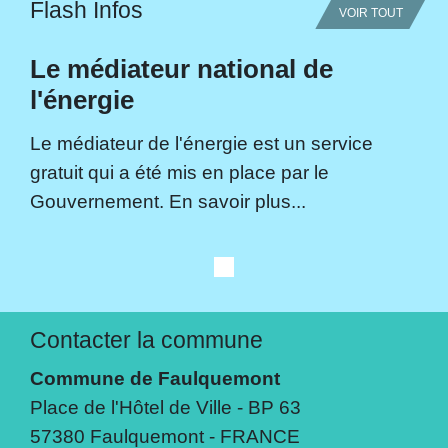
Flash Infos
VOIR TOUT
Le médiateur national de
l'énergie
Le médiateur de l'énergie est un service
gratuit qui a été mis en place par le
Gouvernement. En savoir plus...
Contacter la commune
Commune de Faulquemont
Place de l'Hôtel de Ville - BP 63
57380 Faulquemont - FRANCE