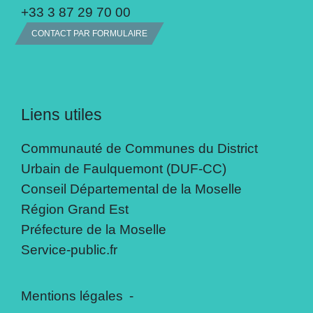
+33 3 87 29 70 00
CONTACT PAR FORMULAIRE
Liens utiles
Communauté de Communes du District
Urbain de Faulquemont (DUF-CC)
Conseil Départemental de la Moselle
Région Grand Est
Préfecture de la Moselle
Service-public.fr
Mentions légales
-