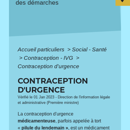
des démarches
Accueil particuliers
>
Social - Santé
>
Contraception - IVG
>
Contraception d'urgence
CONTRACEPTION
D'URGENCE
Vérifié le 01 Jan 2023 - Direction de l'information légale
et administrative (Première ministre)
La contraception d'urgence
médicamenteuse
, parfois appelée à tort
«
pilule du lendemain »
, est un médicament