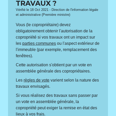
TRAVAUX ?
Vérifié le 18 Oct 2021 - Direction de l'information légale
et administrative (Première ministre)
Vous (le copropriétaire) devez
obligatoirement obtenir l'autorisation de la
copropriété si vos travaux ont un impact sur
les
parties communes
ou l'aspect extérieur de
l'immeuble (par exemple, remplacement des
fenêtres).
Cette autorisation s'obtient par un vote en
assemblée générale des copropriétaires.
Les
règles de vote
varient selon la nature des
travaux envisagés.
Si vous réalisez des travaux sans passer par
un vote en assemblée générale, la
copropriété peut exiger la remise en état des
lieux à vos frais.