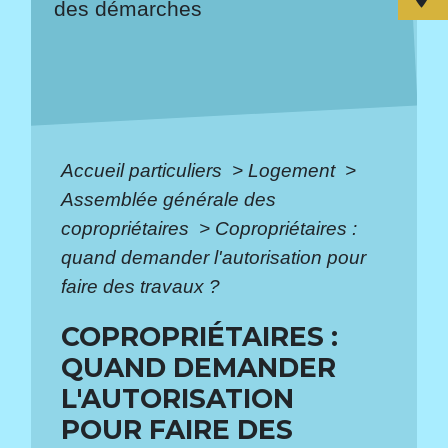
des démarches
Accueil particuliers
>
Logement
>
Assemblée générale des
copropriétaires
>
Copropriétaires :
quand demander l'autorisation pour
faire des travaux ?
COPROPRIÉTAIRES :
QUAND DEMANDER
L'AUTORISATION
POUR FAIRE DES