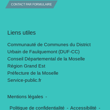
CONTACT PAR FORMULAIRE
Liens utiles
Communauté de Communes du District
Urbain de Faulquemont (DUF-CC)
Conseil Départemental de la Moselle
Région Grand Est
Préfecture de la Moselle
Service-public.fr
Mentions légales
-
Politique de confidentialité
-
Accessibilité
-