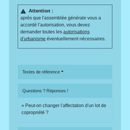
Attention :
warning
après que l'assemblée générale vous a
accordé l'autorisation, vous devez
demander toutes les
autorisations
d'urbanisme
éventuellement nécessaires.
Textes de référence
Questions ? Réponses !
Peut-on changer l'affectation d'un lot de
copropriété ?