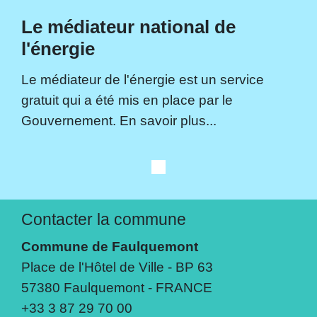
Le médiateur national de
l'énergie
Le médiateur de l'énergie est un service
gratuit qui a été mis en place par le
Gouvernement. En savoir plus...
Contacter la commune
Commune de Faulquemont
Place de l'Hôtel de Ville - BP 63
57380 Faulquemont - FRANCE
+33 3 87 29 70 00