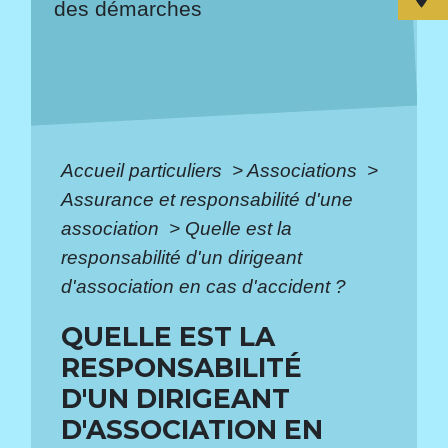
des démarches
Accueil particuliers
>
Associations
>
Assurance et responsabilité d'une
association
>
Quelle est la
responsabilité d'un dirigeant
d'association en cas d'accident ?
QUELLE EST LA
RESPONSABILITÉ
D'UN DIRIGEANT
D'ASSOCIATION EN