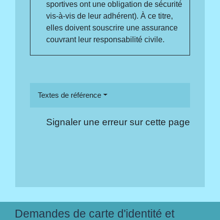
sportives ont une obligation de sécurité
vis-à-vis de leur adhérent). À ce titre,
elles doivent souscrire une assurance
couvrant leur responsabilité civile.
Textes de référence
Signaler une erreur sur cette page
Demandes de carte d'identité et