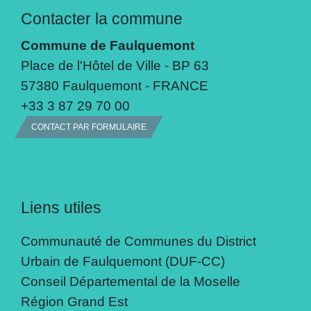
Contacter la commune
Commune de Faulquemont
Place de l'Hôtel de Ville - BP 63
57380 Faulquemont - FRANCE
+33 3 87 29 70 00
CONTACT PAR FORMULAIRE
Liens utiles
Communauté de Communes du District
Urbain de Faulquemont (DUF-CC)
Conseil Départemental de la Moselle
Région Grand Est