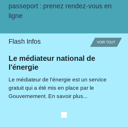
passeport : prenez rendez-vous en
ligne
Flash Infos
VOIR TOUT
Le médiateur national de
l'énergie
Le médiateur de l'énergie est un service
gratuit qui a été mis en place par le
Gouvernement. En savoir plus...