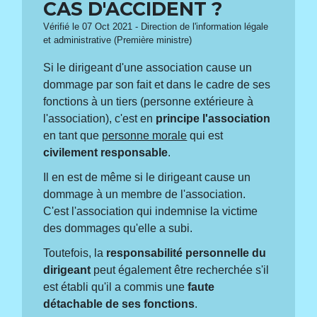
CAS D'ACCIDENT ?
Vérifié le 07 Oct 2021 - Direction de l'information légale
et administrative (Première ministre)
Si le dirigeant d'une association cause un
dommage par son fait et dans le cadre de ses
fonctions à un tiers (personne extérieure à
l'association), c'est en
principe
l'association
en tant que
personne morale
qui est
civilement responsable
.
Il en est de même si le dirigeant cause un
dommage à un membre de l'association.
C'est l'association qui indemnise la victime
des dommages qu'elle a subi.
Toutefois, la
responsabilité personnelle du
dirigeant
peut également être recherchée s'il
est établi qu'il a commis une
faute
détachable de ses fonctions
.