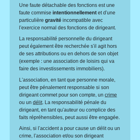
Une faute détachable des fonctions est une
faute commise
intentionnellement
et d'une
particulière
gravité
incompatible avec
l'exercice normal des fonctions de dirigeant.
La responsabilité personnelle du dirigeant
peut également être recherchée s'il agit hors
de ses attributions ou en dehors de son objet
(exemple : une association de loisirs qui va
faire des investissements immobiliers).
L'association, en tant que personne morale,
peut être pénalement responsable si son
dirigeant commet pour son compte, un
crime
ou un
délit
. La responsabilité pénale du
dirigeant, en tant qu'auteur ou complice des
faits répréhensibles, peut aussi être engagée.
Ainsi, si l'accident a pour cause un délit ou un
crime, l'association et/ou son dirigeant