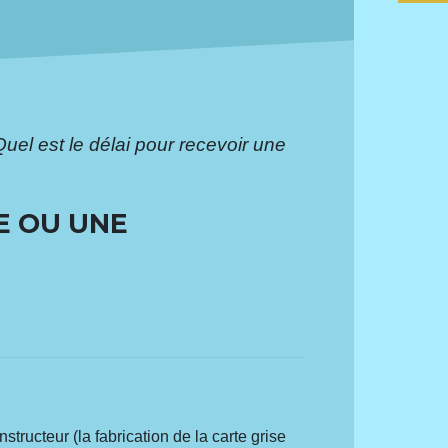
Quel est le délai pour recevoir une
E OU UNE
structeur (la fabrication de la carte grise