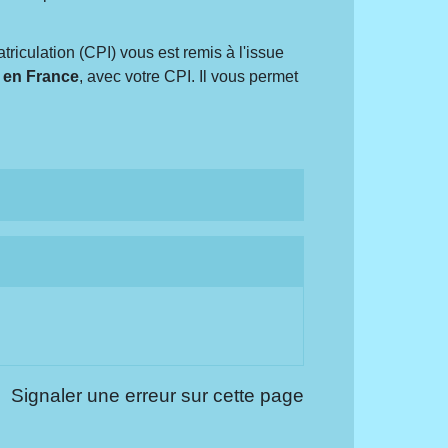
triculation (CPI) vous est remis à l'issue
 en France
, avec votre CPI. Il vous permet
Signaler une erreur sur cette page