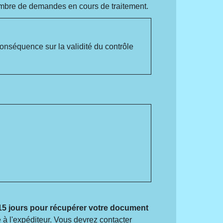
 nombre de demandes en cours de traitement.
onséquence sur la validité du contrôle
15 jours pour récupérer votre document
né à l'expéditeur. Vous devrez contacter