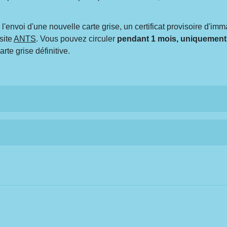
nvoi d'une nouvelle carte grise, un certificat provisoire d'imma
site
ANTS
. Vous pouvez circuler
pendant 1 mois, uniquement
arte grise définitive.