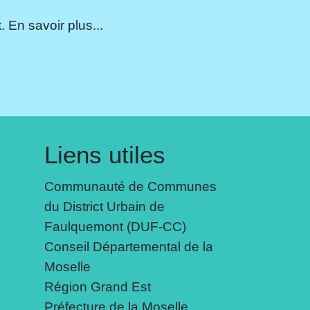
 En savoir plus...
Liens utiles
Communauté de Communes
du District Urbain de
Faulquemont (DUF-CC)
Conseil Départemental de la
Moselle
Région Grand Est
Préfecture de la Moselle