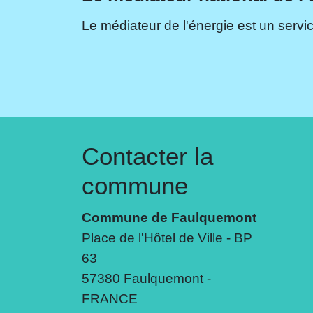
Le médiateur de l'énergie est un servic
Contacter la
commune
Commune de Faulquemont
Place de l'Hôtel de Ville - BP
63
57380 Faulquemont -
FRANCE