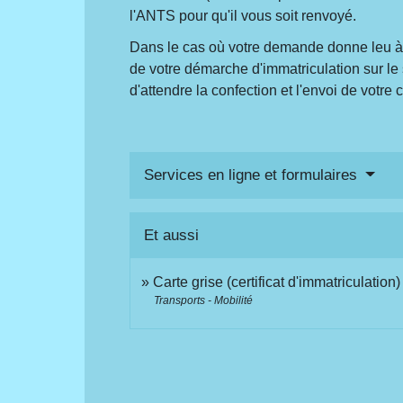
l'ANTS pour qu'il vous soit renvoyé.
Dans le cas où votre demande donne leu à l'e
de votre démarche d'immatriculation sur le 
d'attendre la confection et l'envoi de votre c
Services en ligne et formulaires
Et aussi
Carte grise (certificat d'immatriculation)
Transports - Mobilité