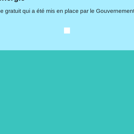
e gratuit qui a été mis en place par le Gouvernement.