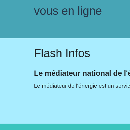
vous en ligne
Flash Infos
Le médiateur national de l'
Le médiateur de l'énergie est un servic