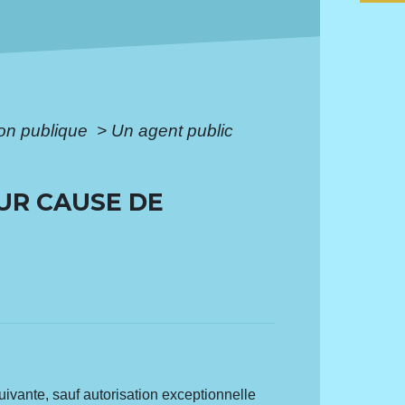
ion publique
>
Un agent public
OUR CAUSE DE
ivante, sauf autorisation exceptionnelle