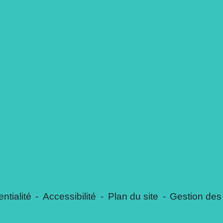
ntialité
-
Accessibilité
-
Plan du site
-
Gestion des