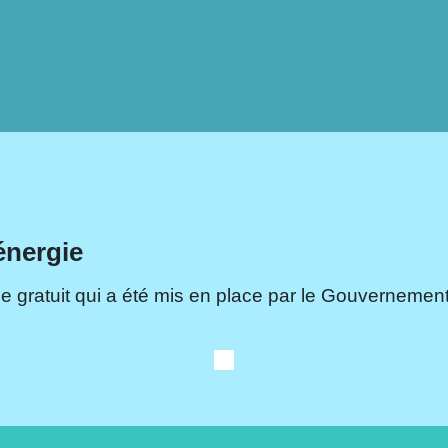
énergie
e gratuit qui a été mis en place par le Gouvernement.