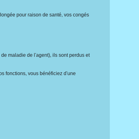
olongée pour raison de santé, vos congés
de maladie de l'agent), ils sont perdus et
vos fonctions, vous bénéficiez d'une