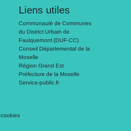
Liens utiles
Communauté de Communes
du District Urbain de
Faulquemont (DUF-CC)
Conseil Départemental de la
Moselle
Région Grand Est
Préfecture de la Moselle
Service-public.fr
 cookies