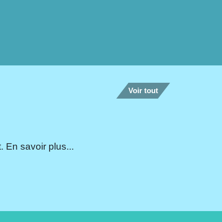
Voir tout
 En savoir plus...