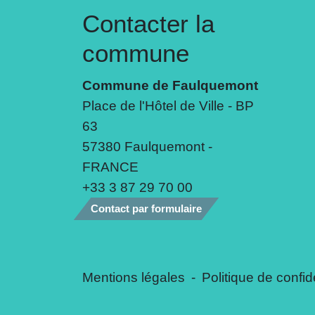
Contacter la
commune
Commune de Faulquemont
Place de l'Hôtel de Ville - BP
63
57380 Faulquemont -
FRANCE
+33 3 87 29 70 00
Contact par formulaire
Mentions légales
-
Politique de confide