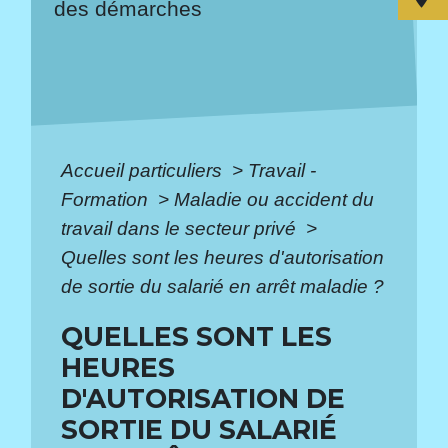
des démarches
Accueil particuliers
>
Travail -
Formation
>
Maladie ou accident du
travail dans le secteur privé
>
Quelles sont les heures d'autorisation
de sortie du salarié en arrêt maladie ?
QUELLES SONT LES
HEURES
D'AUTORISATION DE
SORTIE DU SALARIÉ