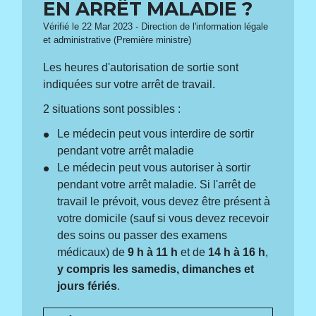
EN ARRÊT MALADIE ?
Vérifié le 22 Mar 2023 - Direction de l'information légale
et administrative (Première ministre)
Les heures d'autorisation de sortie sont
indiquées sur votre arrêt de travail.
2 situations sont possibles :
Le médecin peut vous interdire de sortir
pendant votre arrêt maladie
Le médecin peut vous autoriser à sortir
pendant votre arrêt maladie. Si l'arrêt de
travail le prévoit, vous devez être présent à
votre domicile (sauf si vous devez recevoir
des soins ou passer des examens
médicaux) de
9 h à 11 h
et de
14 h à 16 h
,
y compris les samedis, dimanches et
jours fériés
.