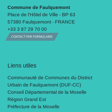
Commune de Faulquemont
Place de l'Hôtel de Ville - BP 63
57380 Faulquemont - FRANCE
+33 3 87 29 70 00
CONTACT PAR FORMULAIRE
Liens utiles
Communauté de Communes du District
Urbain de Faulquemont (DUF-CC)
Conseil Départemental de la Moselle
Région Grand Est
Préfecture de la Moselle