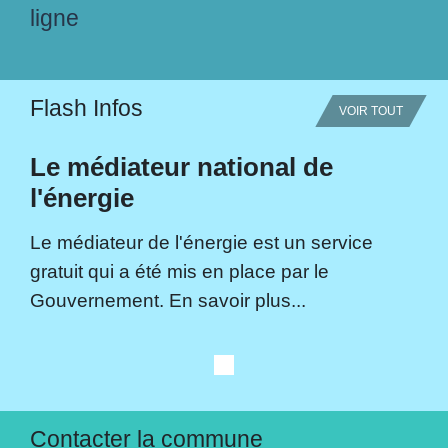
ligne
Flash Infos
VOIR TOUT
Le médiateur national de
l'énergie
Le médiateur de l'énergie est un service
gratuit qui a été mis en place par le
Gouvernement. En savoir plus...
Contacter la commune