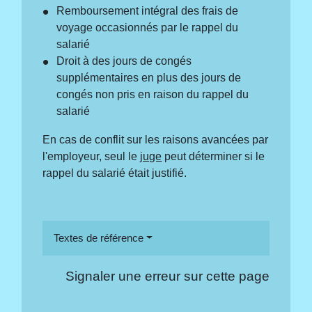
Remboursement intégral des frais de
voyage occasionnés par le rappel du
salarié
Droit à des jours de congés
supplémentaires en plus des jours de
congés non pris en raison du rappel du
salarié
En cas de conflit sur les raisons avancées par
l'employeur, seul le
juge
peut déterminer si le
rappel du salarié était justifié.
Textes de référence
Signaler une erreur sur cette page