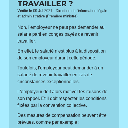
TRAVAILLER ?
Vérifié le 09 Jul 2021 - Direction de l'information légale
et administrative (Première ministre)
Non, l'employeur ne peut pas demander au
salarié parti en congés payés de revenir
travailler.
En effet, le salarié n'est plus à la disposition
de son employeur durant cette période.
Toutefois, l'employeur peut demander à un
salarié de revenir travailler en cas de
circonstances exceptionnelles.
L'employeur doit alors motiver les raisons de
son rappel. Et il doit respecter les conditions
fixées par la convention collective.
Des mesures de compensation peuvent être
prévues, comme par exemple :