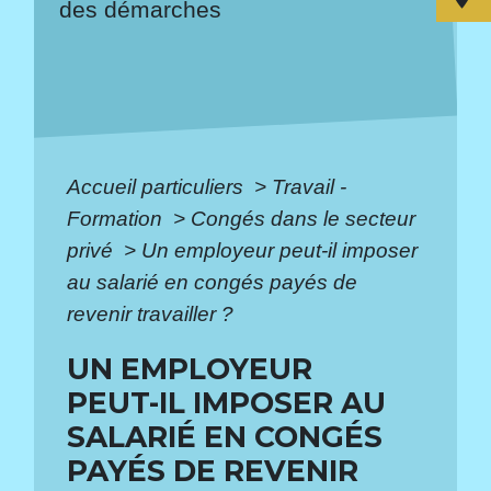
des démarches
Accueil particuliers
>
Travail -
Formation
>
Congés dans le secteur
privé
>
Un employeur peut-il imposer
au salarié en congés payés de
revenir travailler ?
UN EMPLOYEUR
PEUT-IL IMPOSER AU
SALARIÉ EN CONGÉS
PAYÉS DE REVENIR