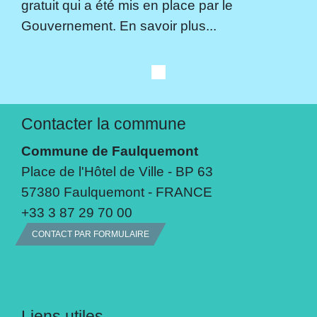
gratuit qui a été mis en place par le
Gouvernement. En savoir plus...
Contacter la commune
Commune de Faulquemont
Place de l'Hôtel de Ville - BP 63
57380 Faulquemont - FRANCE
+33 3 87 29 70 00
CONTACT PAR FORMULAIRE
Liens utiles