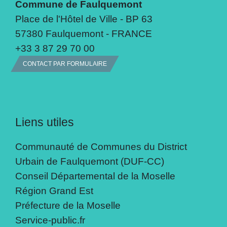
Commune de Faulquemont
Place de l'Hôtel de Ville - BP 63
57380 Faulquemont - FRANCE
+33 3 87 29 70 00
CONTACT PAR FORMULAIRE
Liens utiles
Communauté de Communes du District
Urbain de Faulquemont (DUF-CC)
Conseil Départemental de la Moselle
Région Grand Est
Préfecture de la Moselle
Service-public.fr