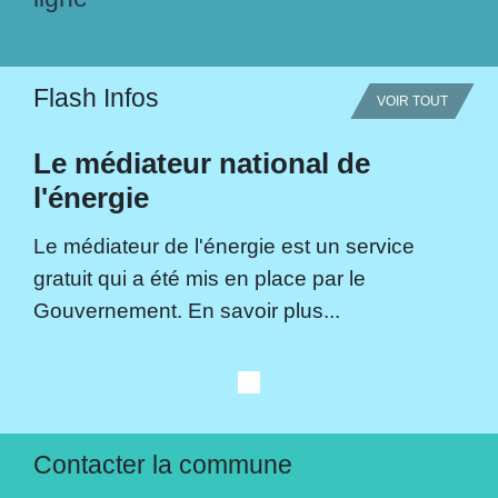
Flash Infos
VOIR TOUT
Le médiateur national de
l'énergie
Le médiateur de l'énergie est un service
gratuit qui a été mis en place par le
Gouvernement. En savoir plus...
Contacter la commune