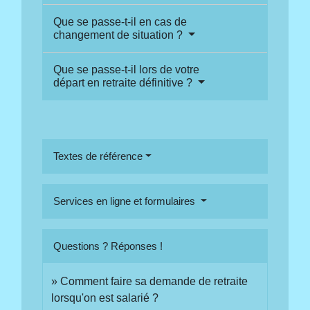
Que se passe-t-il en cas de
changement de situation ?
Que se passe-t-il lors de votre
départ en retraite définitive ?
Textes de référence
Services en ligne et formulaires
Questions ? Réponses !
Comment faire sa demande de retraite
lorsqu'on est salarié ?