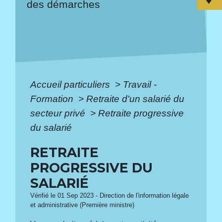
des démarches
Accueil particuliers
>
Travail -
Formation
>
Retraite d'un salarié du
secteur privé
>
Retraite progressive
du salarié
RETRAITE
PROGRESSIVE DU
SALARIÉ
Vérifié le 01 Sep 2023 - Direction de l'information légale
et administrative (Première ministre)