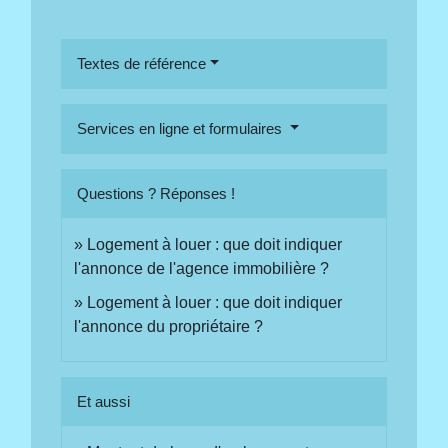
Textes de référence
Services en ligne et formulaires
Questions ? Réponses !
Logement à louer : que doit indiquer
l'annonce de l'agence immobilière ?
Logement à louer : que doit indiquer
l'annonce du propriétaire ?
Et aussi