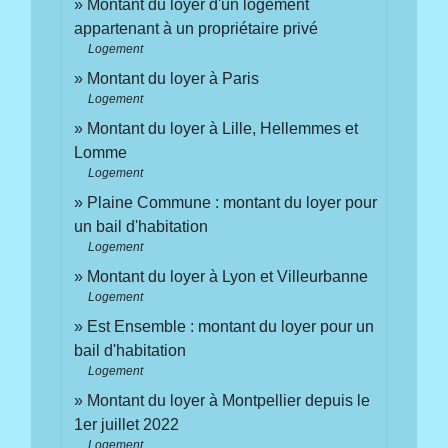
Montant du loyer d'un logement
appartenant à un propriétaire privé
Logement
Montant du loyer à Paris
Logement
Montant du loyer à Lille, Hellemmes et
Lomme
Logement
Plaine Commune : montant du loyer pour
un bail d'habitation
Logement
Montant du loyer à Lyon et Villeurbanne
Logement
Est Ensemble : montant du loyer pour un
bail d'habitation
Logement
Montant du loyer à Montpellier depuis le
1er juillet 2022
Logement