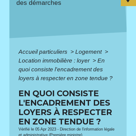
des démarches
Accueil particuliers
>
Logement
>
Location immobilière : loyer
>
En
quoi consiste l'encadrement des
loyers à respecter en zone tendue ?
EN QUOI CONSISTE
L'ENCADREMENT DES
LOYERS À RESPECTER
EN ZONE TENDUE ?
Vérifié le 05 Apr 2023 - Direction de l'information légale
et administrative (Première ministre)