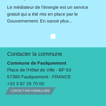
Le médiateur de l'énergie est un service
gratuit qui a été mis en place par le
Gouvernement. En savoir plus...
Contacter la commune
Commune de Faulquemont
Place de l'Hôtel de Ville - BP 63
57380 Faulquemont - FRANCE
+33 3 87 29 70 00
CONTACT PAR FORMULAIRE