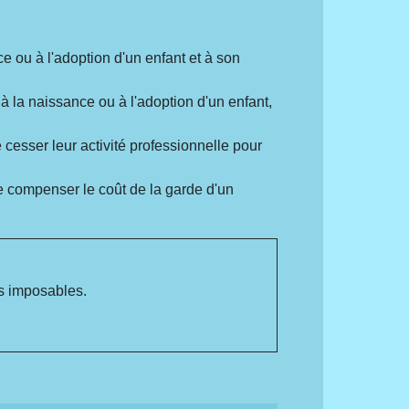
e ou à l'adoption d'un enfant et à son
à la naissance ou à l'adoption d'un enfant,
 cesser leur activité professionnelle pour
e compenser le coût de la garde d'un
us imposables.