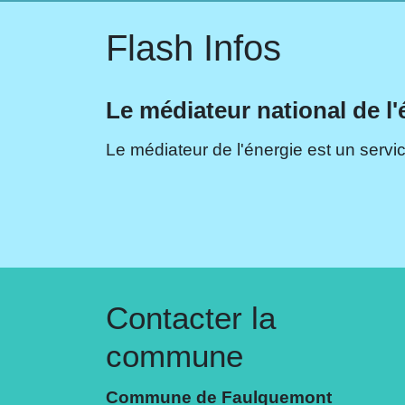
Flash Infos
Le médiateur national de l'
Le médiateur de l'énergie est un servic
Contacter la
commune
Commune de Faulquemont