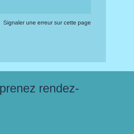
Signaler une erreur sur cette page
 prenez rendez-