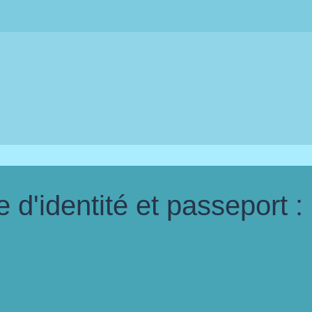
d'identité et passeport :