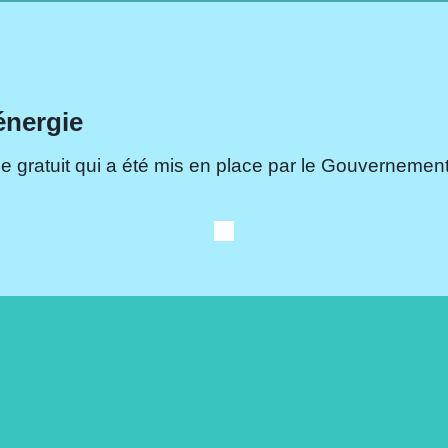
énergie
e gratuit qui a été mis en place par le Gouvernement.