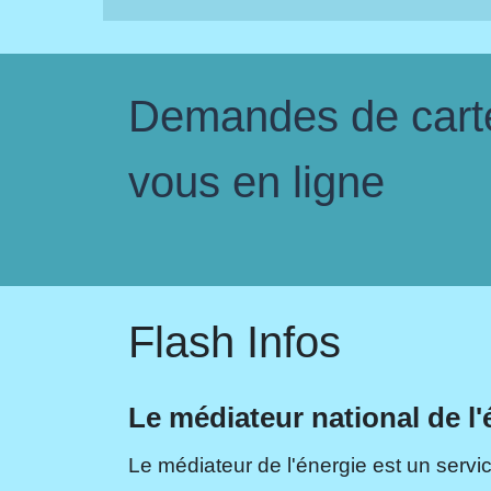
Demandes de carte 
vous en ligne
Flash Infos
Le médiateur national de l'
Le médiateur de l'énergie est un servic