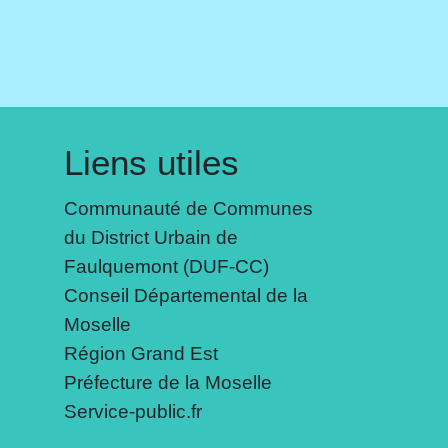
Liens utiles
Communauté de Communes
du District Urbain de
Faulquemont (DUF-CC)
Conseil Départemental de la
Moselle
Région Grand Est
Préfecture de la Moselle
Service-public.fr