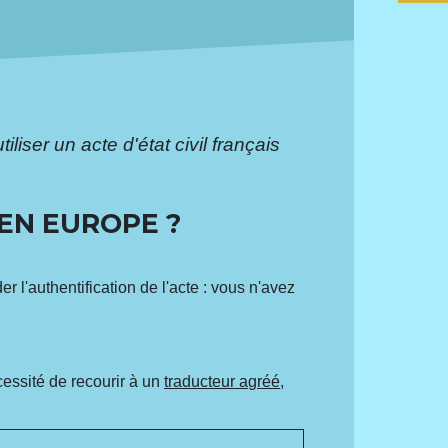
liser un acte d'état civil français
 EN EUROPE ?
 l'authentification de l'acte : vous n'avez
cessité de recourir à un
traducteur agréé
,