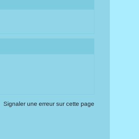
Signaler une erreur sur cette page