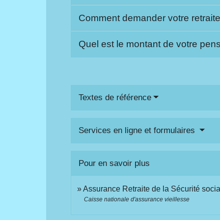
Comment demander votre retraite 
Quel est le montant de votre pens
Textes de référence
Services en ligne et formulaires
Pour en savoir plus
Assurance Retraite de la Sécurité soci
Caisse nationale d'assurance vieillesse