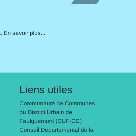
 En savoir plus...
Liens utiles
Communauté de Communes
du District Urbain de
Faulquemont (DUF-CC)
Conseil Départemental de la