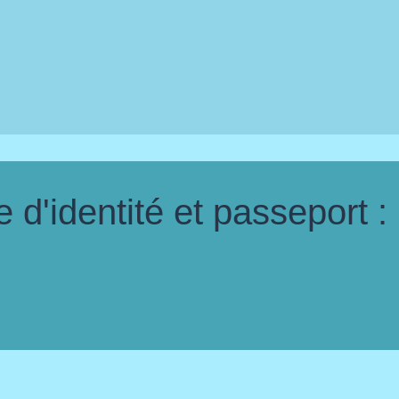
d'identité et passeport :