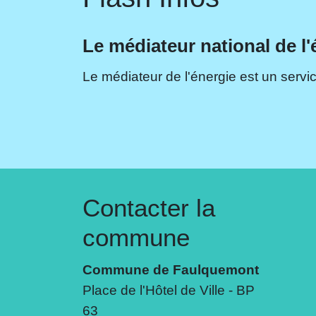
Le médiateur national de l'
Le médiateur de l'énergie est un servic
Contacter la
commune
Commune de Faulquemont
Place de l'Hôtel de Ville - BP
63