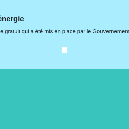
énergie
e gratuit qui a été mis en place par le Gouvernement.