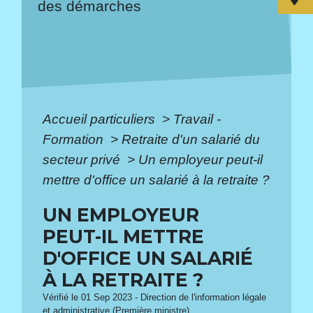
des démarches
Accueil particuliers
>
Travail -
Formation
>
Retraite d'un salarié du
secteur privé
>
Un employeur peut-il
mettre d'office un salarié à la retraite ?
UN EMPLOYEUR
PEUT-IL METTRE
D'OFFICE UN SALARIÉ
À LA RETRAITE ?
Vérifié le 01 Sep 2023 - Direction de l'information légale
et administrative (Première ministre)