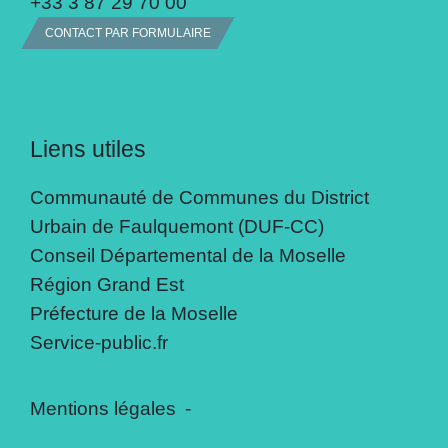
+33 3 87 29 70 00
CONTACT PAR FORMULAIRE
Liens utiles
Communauté de Communes du District
Urbain de Faulquemont (DUF-CC)
Conseil Départemental de la Moselle
Région Grand Est
Préfecture de la Moselle
Service-public.fr
Mentions légales
-