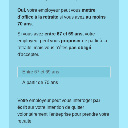
Oui,
votre employeur peut vous
mettre
d'office à la retraite
si vous avez
au moins
70 ans
.
Si vous avez
entre 67 et 69 ans
, votre
employeur peut vous
proposer
de partir à la
retraite, mais vous n'êtes
pas obligé
d'accepter.
Entre 67 et 69 ans
À partir de 70 ans
Votre employeur peut vous interroger
par
écrit
sur votre intention de quitter
volontairement l'entreprise pour prendre votre
retraite.