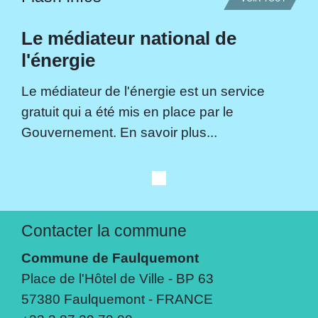
Le médiateur national de
l'énergie
Le médiateur de l'énergie est un service
gratuit qui a été mis en place par le
Gouvernement. En savoir plus...
Contacter la commune
Commune de Faulquemont
Place de l'Hôtel de Ville - BP 63
57380 Faulquemont - FRANCE