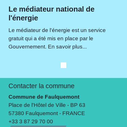
Le médiateur national de
l'énergie
Le médiateur de l'énergie est un service
gratuit qui a été mis en place par le
Gouvernement. En savoir plus...
Contacter la commune
Commune de Faulquemont
Place de l'Hôtel de Ville - BP 63
57380 Faulquemont - FRANCE
+33 3 87 29 70 00