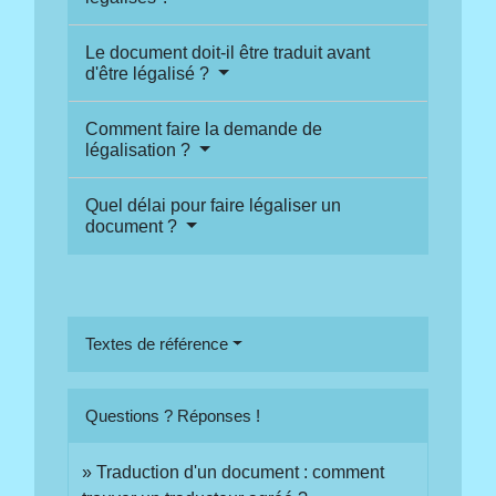
Le document doit-il être traduit avant
d'être légalisé ?
Comment faire la demande de
légalisation ?
Quel délai pour faire légaliser un
document ?
Textes de référence
Questions ? Réponses !
Traduction d'un document : comment