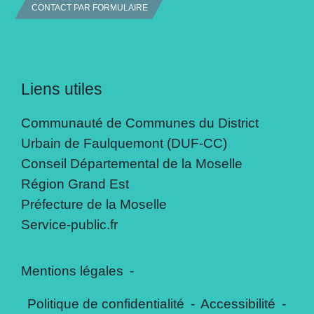
CONTACT PAR FORMULAIRE
Liens utiles
Communauté de Communes du District
Urbain de Faulquemont (DUF-CC)
Conseil Départemental de la Moselle
Région Grand Est
Préfecture de la Moselle
Service-public.fr
Mentions légales
-
Politique de confidentialité
-
Accessibilité
-