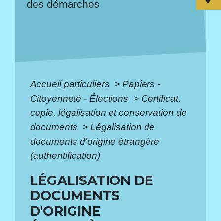
des démarches
Accueil particuliers
>
Papiers -
Citoyenneté - Élections
>
Certificat,
copie, légalisation et conservation de
documents
>
Légalisation de
documents d'origine étrangère
(authentification)
LÉGALISATION DE
DOCUMENTS
D'ORIGINE