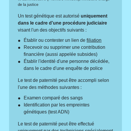
de la justice
Un test génétique est autorisé
uniquement
dans le cadre d'une procédure judiciaire
visant l'un des objectifs suivants :
Établir ou contester un lien de
filiation
Recevoir ou supprimer une contribution
financière (aussi appelée subsides)
Établir l'identité d'une personne décédée,
dans le cadre d'une enquête de police
Le test de paternité peut être accompli selon
l'une des méthodes suivantes :
Examen comparé des sangs
Identification par les empreintes
génétiques (test ADN)
Le test de paternité peut être effectué
uniquement par des techniciens spécialement