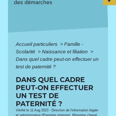
des démarches
Accueil particuliers
>
Famille -
Scolarité
>
Naissance et filiation
>
Dans quel cadre peut-on effectuer un
test de paternité ?
DANS QUEL CADRE
PEUT-ON EFFECTUER
UN TEST DE
PATERNITÉ ?
Vérifié le 11 Aug 2023 - Direction de l'information légale
et administrative (Première ministre), Ministère chargé