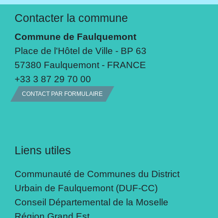
Contacter la commune
Commune de Faulquemont
Place de l'Hôtel de Ville - BP 63
57380 Faulquemont - FRANCE
+33 3 87 29 70 00
CONTACT PAR FORMULAIRE
Liens utiles
Communauté de Communes du District
Urbain de Faulquemont (DUF-CC)
Conseil Départemental de la Moselle
Région Grand Est