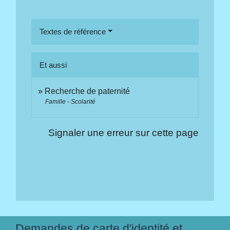
Textes de référence
Et aussi
Recherche de paternité
Famille - Scolarité
Signaler une erreur sur cette page
Demandes de carte d'identité et