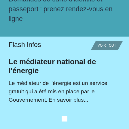
passeport : prenez rendez-vous en
ligne
Flash Infos
VOIR TOUT
Le médiateur national de
l'énergie
Le médiateur de l'énergie est un service
gratuit qui a été mis en place par le
Gouvernement. En savoir plus...