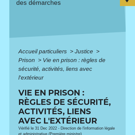
des démarches
Accueil particuliers
>
Justice
>
Prison
>
Vie en prison : règles de
sécurité, activités, liens avec
l'extérieur
VIE EN PRISON :
RÈGLES DE SÉCURITÉ,
ACTIVITÉS, LIENS
AVEC L'EXTÉRIEUR
Vérifié le 31 Dec 2022 - Direction de l'information légale
et administrative (Première ministre)