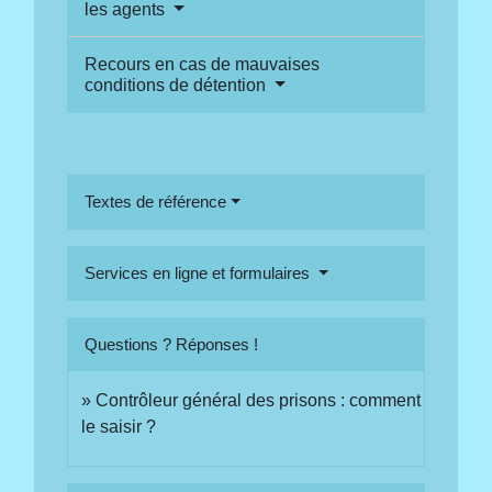
les agents
Recours en cas de mauvaises
conditions de détention
Textes de référence
Services en ligne et formulaires
Questions ? Réponses !
Contrôleur général des prisons : comment
le saisir ?