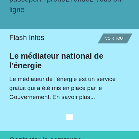
ligne
Flash Infos
VOIR TOUT
Le médiateur national de
l'énergie
Le médiateur de l'énergie est un service
gratuit qui a été mis en place par le
Gouvernement. En savoir plus...