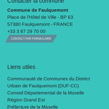
Contacter la commune
Commune de Faulquemont
Place de l'Hôtel de Ville - BP 63
57380 Faulquemont - FRANCE
+33 3 87 29 70 00
CONTACT PAR FORMULAIRE
Liens utiles
Communauté de Communes du District
Urbain de Faulquemont (DUF-CC)
Conseil Départemental de la Moselle
Région Grand Est
Préfecture de la Moselle