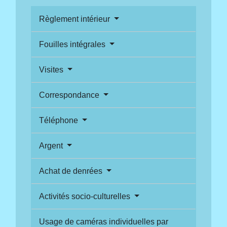
Règlement intérieur
Fouilles intégrales
Visites
Correspondance
Téléphone
Argent
Achat de denrées
Activités socio-culturelles
Usage de caméras individuelles par