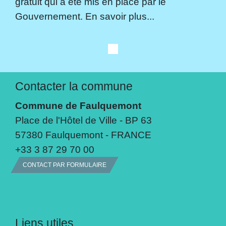
gratuit qui a été mis en place par le
Gouvernement. En savoir plus...
Contacter la commune
Commune de Faulquemont
Place de l'Hôtel de Ville - BP 63
57380 Faulquemont - FRANCE
+33 3 87 29 70 00
CONTACT PAR FORMULAIRE
Liens utiles