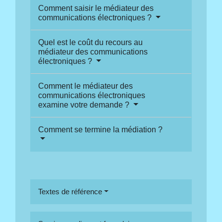
Comment saisir le médiateur des
communications électroniques ?
Quel est le coût du recours au
médiateur des communications
électroniques ?
Comment le médiateur des
communications électroniques
examine votre demande ?
Comment se termine la médiation ?
Textes de référence