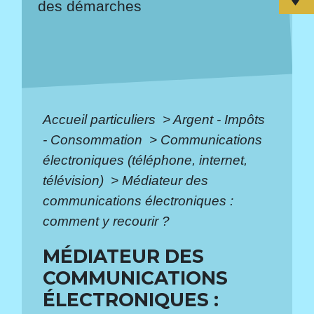
des démarches
Accueil particuliers
>
Argent - Impôts
- Consommation
>
Communications
électroniques (téléphone, internet,
télévision)
>
Médiateur des
communications électroniques :
comment y recourir ?
MÉDIATEUR DES
COMMUNICATIONS
ÉLECTRONIQUES :