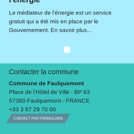
Le médiateur de l'énergie est un service
gratuit qui a été mis en place par le
Gouvernement. En savoir plus...
Contacter la commune
Commune de Faulquemont
Place de l'Hôtel de Ville - BP 63
57380 Faulquemont - FRANCE
+33 3 87 29 70 00
CONTACT PAR FORMULAIRE