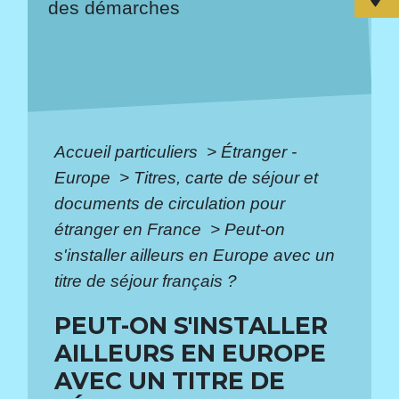
des démarches
Accueil particuliers
>
Étranger -
Europe
>
Titres, carte de séjour et
documents de circulation pour
étranger en France
>
Peut-on
s'installer ailleurs en Europe avec un
titre de séjour français ?
PEUT-ON S'INSTALLER
AILLEURS EN EUROPE
AVEC UN TITRE DE