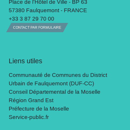
Place de l'Hôtel de Ville - BP 63
57380 Faulquemont - FRANCE
+33 3 87 29 70 00
CONTACT PAR FORMULAIRE
Liens utiles
Communauté de Communes du District
Urbain de Faulquemont (DUF-CC)
Conseil Départemental de la Moselle
Région Grand Est
Préfecture de la Moselle
Service-public.fr