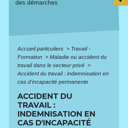
des démarches
Accueil particuliers
>
Travail -
Formation
>
Maladie ou accident du
travail dans le secteur privé
>
Accident du travail : indemnisation en
cas d'incapacité permanente
ACCIDENT DU
TRAVAIL :
INDEMNISATION EN
CAS D'INCAPACITÉ