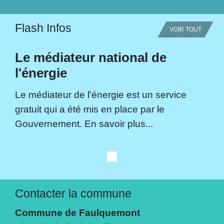
Flash Infos
VOIR TOUT
Le médiateur national de
l'énergie
Le médiateur de l'énergie est un service
gratuit qui a été mis en place par le
Gouvernement. En savoir plus...
Contacter la commune
Commune de Faulquemont