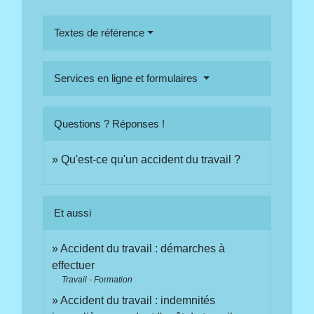
Textes de référence
Services en ligne et formulaires
Questions ? Réponses !
Qu'est-ce qu'un accident du travail ?
Et aussi
Accident du travail : démarches à
effectuer
Travail - Formation
Accident du travail : indemnités