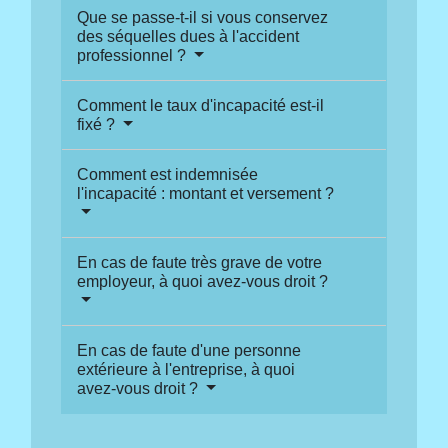
Que se passe-t-il si vous conservez
des séquelles dues à l'accident
professionnel ?
Comment le taux d'incapacité est-il
fixé ?
Comment est indemnisée
l'incapacité : montant et versement ?
En cas de faute très grave de votre
employeur, à quoi avez-vous droit ?
En cas de faute d'une personne
extérieure à l'entreprise, à quoi
avez-vous droit ?