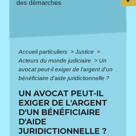
des démarches
Accueil particuliers
>
Justice
>
Acteurs du monde judiciaire
>
Un
avocat peut-il exiger de l'argent d'un
bénéficiaire d'aide juridictionnelle ?
UN AVOCAT PEUT-IL
EXIGER DE L'ARGENT
D'UN BÉNÉFICIAIRE
D'AIDE
JURIDICTIONNELLE ?