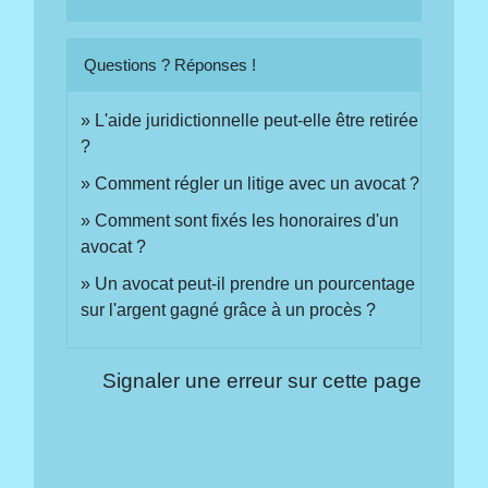
Questions ? Réponses !
L'aide juridictionnelle peut-elle être retirée
?
Comment régler un litige avec un avocat ?
Comment sont fixés les honoraires d'un
avocat ?
Un avocat peut-il prendre un pourcentage
sur l'argent gagné grâce à un procès ?
Signaler une erreur sur cette page