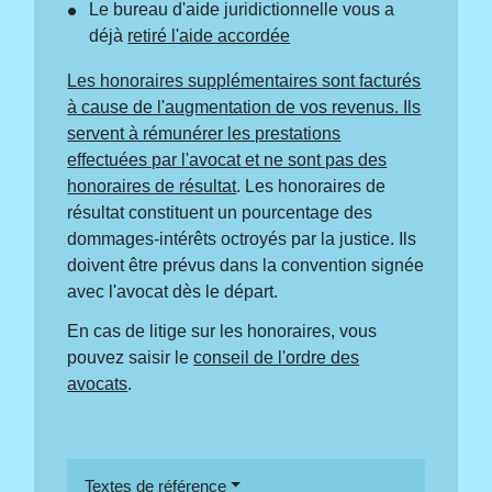
Le bureau d'aide juridictionnelle vous a
déjà
retiré l'aide accordée
Les honoraires supplémentaires sont facturés
à cause de l'augmentation de vos revenus. Ils
servent à rémunérer les prestations
effectuées par l'avocat et ne sont pas des
honoraires de résultat
. Les honoraires de
résultat constituent un pourcentage des
dommages-intérêts octroyés par la justice. Ils
doivent être prévus dans la convention signée
avec l'avocat dès le départ.
En cas de litige sur les honoraires, vous
pouvez saisir le
conseil de l'ordre des
avocats
.
Textes de référence