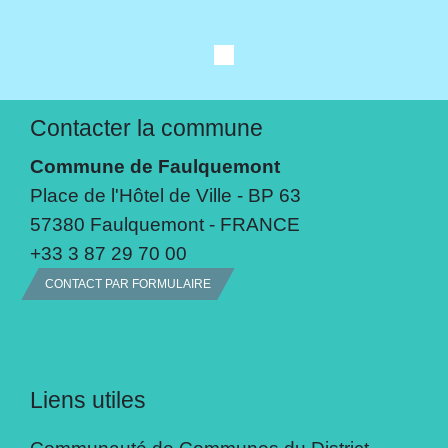
Contacter la commune
Commune de Faulquemont
Place de l'Hôtel de Ville - BP 63
57380 Faulquemont - FRANCE
+33 3 87 29 70 00
CONTACT PAR FORMULAIRE
Liens utiles
Communauté de Communes du District