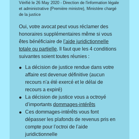
Vérifié le 26 May 2020 - Direction de l'information légale
et administrative (Première ministre), Ministère chargé
de la justice
Oui, votre avocat peut vous réclamer des
honoraires supplémentaires même si vous
êtes bénéficiaire de
l'aide juridictionnelle
totale ou partielle
. Il faut que les 4 conditions
suivantes soient toutes réunies :
La décision de justice rendue dans votre
affaire est devenue définitive (aucun
recours n'a été exercé et le délai de
recours a expiré)
La décision de justice vous a octroyé
d'importants
dommages-intérêts
Ces dommages-intérêts vous font
dépasser les plafonds de revenus pris en
compte pour l'octroi de l'aide
juridictionnelle