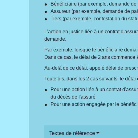
Bénéficiaire
(par exemple, demande de p
Assureur (par exemple, demande de pai
Tiers (par exemple, contestation du stat
L'action en justice liée à un contrat d'assu
demande.
Par exemple, lorsque le bénéficiaire deman
Dans ce cas, le délai de 2 ans commence à c
Au-delà de ce délai, appelé
délai de prescr
Toutefois, dans les 2 cas suivants, le délai
Pour une action liée à un contrat d'assur
du décès de l'assuré
Pour une action engagée par le bénéficiai
Textes de référence