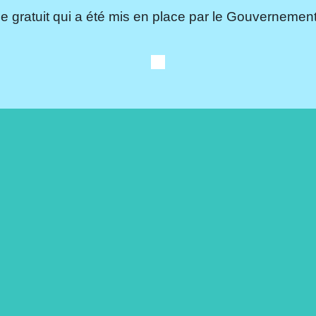
e gratuit qui a été mis en place par le Gouvernement.