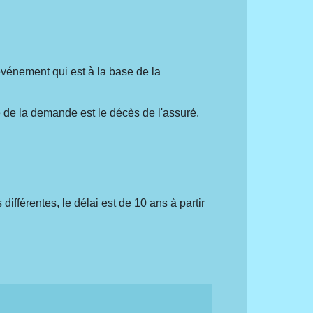
'événement qui est à la base de la
e de la demande est le décès de l'assuré.
différentes, le délai est de 10 ans à partir