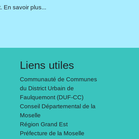
 En savoir plus...
Liens utiles
Communauté de Communes
du District Urbain de
Faulquemont (DUF-CC)
Conseil Départemental de la
Moselle
Région Grand Est
Préfecture de la Moselle