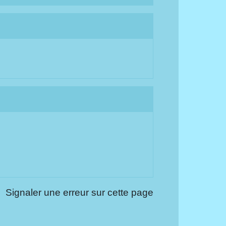
Signaler une erreur sur cette page