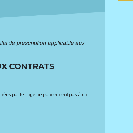
élai de prescription applicable aux
AUX CONTRATS
nées par le litige ne parviennent pas à un