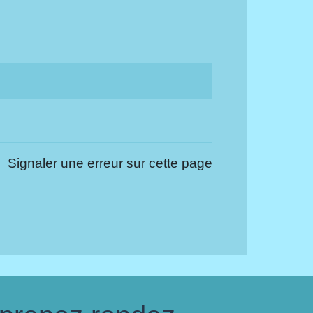
Signaler une erreur sur cette page