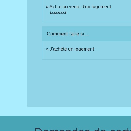
Achat ou vente d'un logement
Logement
Comment faire si...
J'achète un logement