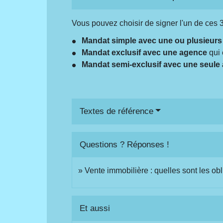
Vous pouvez choisir de signer l'un de ces 
Mandat simple avec une ou plusieur
Mandat exclusif avec une agence
qui 
Mandat semi-exclusif avec une seule
Textes de référence
Questions ? Réponses !
Vente immobilière : quelles sont les obl
Et aussi