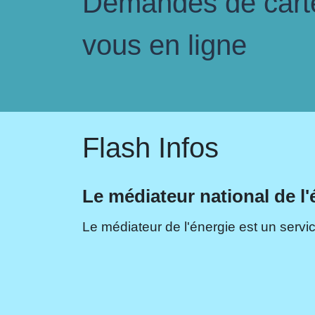
Demandes de carte 
vous en ligne
Flash Infos
Le médiateur national de l'
Le médiateur de l'énergie est un servic