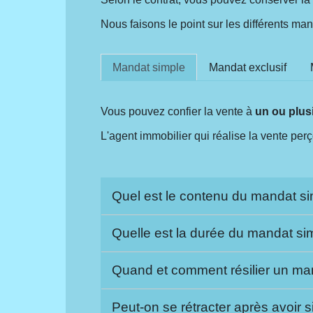
Nous faisons le point sur les différents man
Mandat simple
Mandat exclusif
Vous pouvez confier la vente à
un ou plus
L'agent immobilier qui réalise la vente perç
Quel est le contenu du mandat s
Quelle est la durée du mandat si
Quand et comment résilier un ma
Peut-on se rétracter après avoir