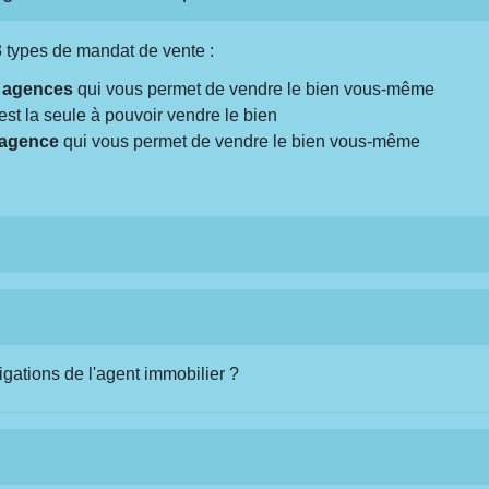
3 types de mandat de vente :
s agences
qui vous permet de vendre le bien vous-même
est la seule à pouvoir vendre le bien
 agence
qui vous permet de vendre le bien vous-même
igations de l'agent immobilier ?