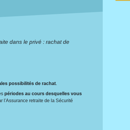
aite dans le privé : rachat de
ales possibilités de rachat
.
des
périodes au cours desquelles vous
r l'Assurance retraite de la Sécurité