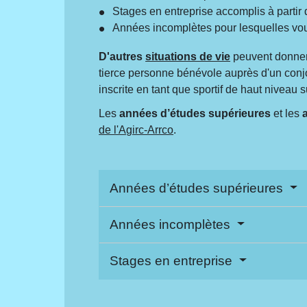
Stages en entreprise accomplis à partir
Années incomplètes pour lesquelles vous 
D'autres
situations de vie
peuvent donner
tierce personne bénévole auprès d'un conjo
inscrite en tant que sportif de haut niveau su
Les
années d’études supérieures
et les
de l'Agirc-Arrco
.
Années d’études supérieures
Années incomplètes
Stages en entreprise