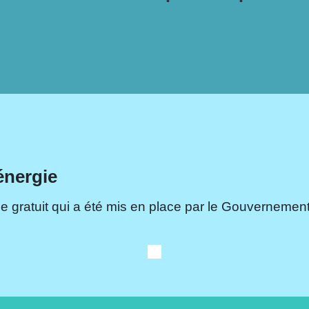
énergie
e gratuit qui a été mis en place par le Gouvernement.