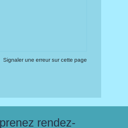
Signaler une erreur sur cette page
 prenez rendez-