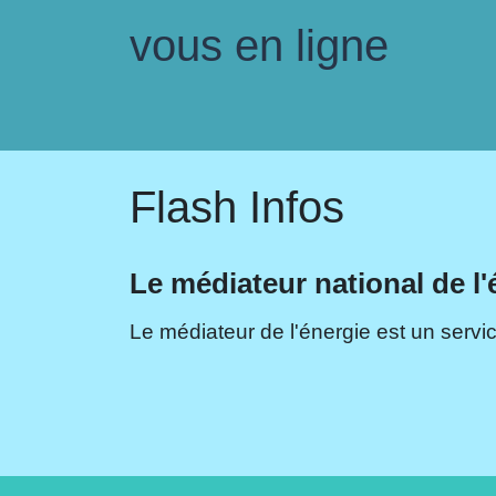
vous en ligne
Flash Infos
Le médiateur national de l'
Le médiateur de l'énergie est un servic