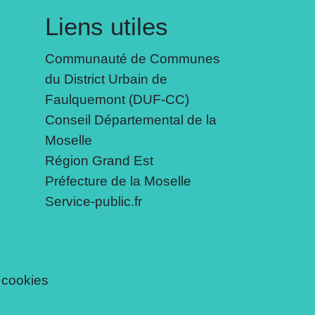
Liens utiles
Communauté de Communes
du District Urbain de
Faulquemont (DUF-CC)
Conseil Départemental de la
Moselle
Région Grand Est
Préfecture de la Moselle
Service-public.fr
 cookies