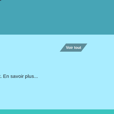
Voir tout
 En savoir plus...