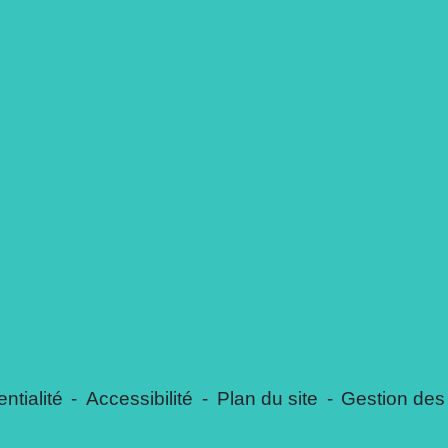
ntialité
-
Accessibilité
-
Plan du site
-
Gestion des