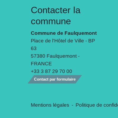
Contacter la
commune
Commune de Faulquemont
Place de l'Hôtel de Ville - BP
63
57380 Faulquemont -
FRANCE
+33 3 87 29 70 00
Contact par formulaire
Mentions légales
-
Politique de confide