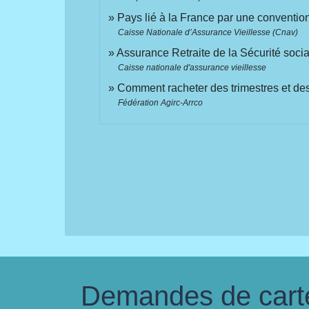
Pays lié à la France par une convention
Caisse Nationale d’Assurance Vieillesse (Cnav)
Assurance Retraite de la Sécurité soci
Caisse nationale d'assurance vieillesse
Comment racheter des trimestres et des
Fédération Agirc-Arrco
Demandes de carte 