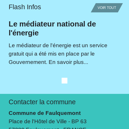
Flash Infos
VOIR TOUT
Le médiateur national de
l'énergie
Le médiateur de l'énergie est un service
gratuit qui a été mis en place par le
Gouvernement. En savoir plus...
Contacter la commune
Commune de Faulquemont
Place de l'Hôtel de Ville - BP 63