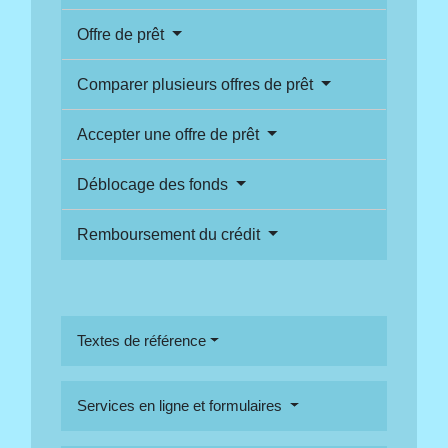
Offre de prêt
Comparer plusieurs offres de prêt
Accepter une offre de prêt
Déblocage des fonds
Remboursement du crédit
Textes de référence
Services en ligne et formulaires