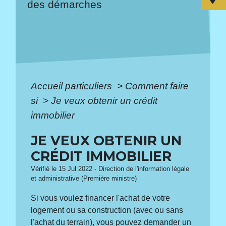
des démarches
Accueil particuliers
>
Comment faire
si
>
Je veux obtenir un crédit
immobilier
JE VEUX OBTENIR UN
CRÉDIT IMMOBILIER
Vérifié le 15 Jul 2022 - Direction de l'information légale
et administrative (Première ministre)
Si vous voulez financer l'achat de votre
logement ou sa construction (avec ou sans
l'achat du terrain), vous pouvez demander un