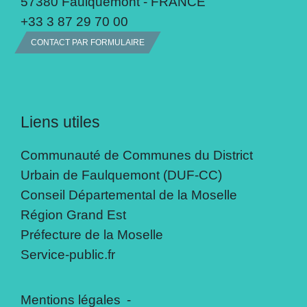
57380 Faulquemont - FRANCE
+33 3 87 29 70 00
CONTACT PAR FORMULAIRE
Liens utiles
Communauté de Communes du District
Urbain de Faulquemont (DUF-CC)
Conseil Départemental de la Moselle
Région Grand Est
Préfecture de la Moselle
Service-public.fr
Mentions légales
-