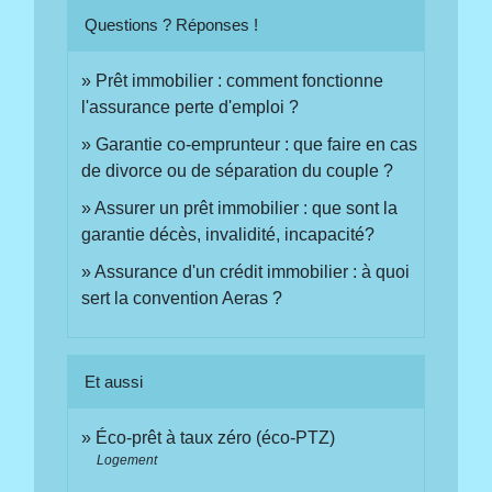
Questions ? Réponses !
Prêt immobilier : comment fonctionne
l'assurance perte d'emploi ?
Garantie co-emprunteur : que faire en cas
de divorce ou de séparation du couple ?
Assurer un prêt immobilier : que sont la
garantie décès, invalidité, incapacité?
Assurance d'un crédit immobilier : à quoi
sert la convention Aeras ?
Et aussi
Éco-prêt à taux zéro (éco-PTZ)
Logement