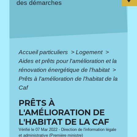
des démarches
Accueil particuliers
>
Logement
>
Aides et prêts pour l'amélioration et la
rénovation énergétique de l'habitat
>
Prêts à l'amélioration de l'habitat de la
Caf
PRÊTS À
L'AMÉLIORATION DE
L'HABITAT DE LA CAF
Vérifié le 07 Mar 2022 - Direction de l'information légale
et administrative (Première ministre)