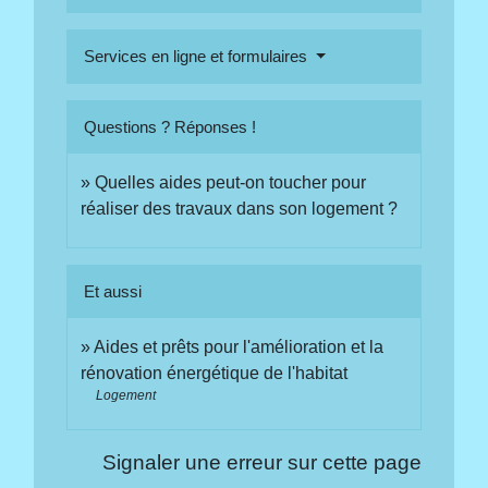
Services en ligne et formulaires
Questions ? Réponses !
Quelles aides peut-on toucher pour
réaliser des travaux dans son logement ?
Et aussi
Aides et prêts pour l'amélioration et la
rénovation énergétique de l'habitat
Logement
Signaler une erreur sur cette page