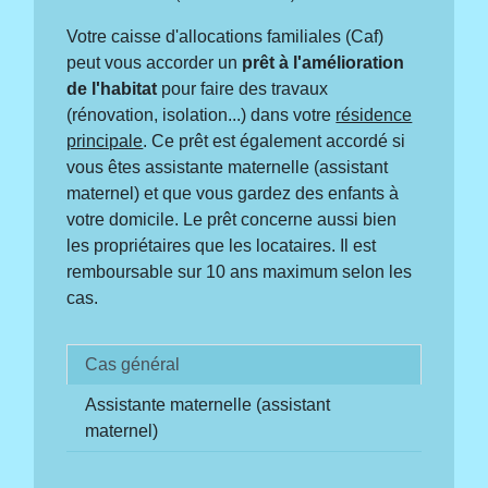
Votre caisse d'allocations familiales (Caf)
peut vous accorder un
prêt à l'amélioration
de l'habitat
pour faire des travaux
(rénovation, isolation...) dans votre
résidence
principale
. Ce prêt est également accordé si
vous êtes assistante maternelle (assistant
maternel) et que vous gardez des enfants à
votre domicile. Le prêt concerne aussi bien
les propriétaires que les locataires. Il est
remboursable sur 10 ans maximum selon les
cas.
Cas général
Assistante maternelle (assistant
maternel)