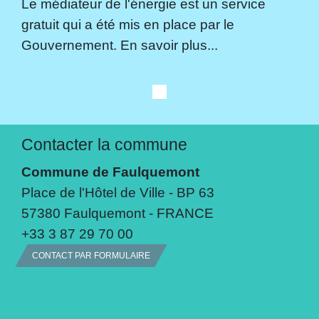
Le médiateur de l'énergie est un service
gratuit qui a été mis en place par le
Gouvernement. En savoir plus...
Contacter la commune
Commune de Faulquemont
Place de l'Hôtel de Ville - BP 63
57380 Faulquemont - FRANCE
+33 3 87 29 70 00
CONTACT PAR FORMULAIRE