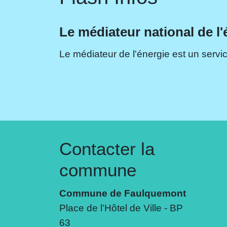
Le médiateur national de l'
Le médiateur de l'énergie est un servic
Contacter la
commune
Commune de Faulquemont
Place de l'Hôtel de Ville - BP
63