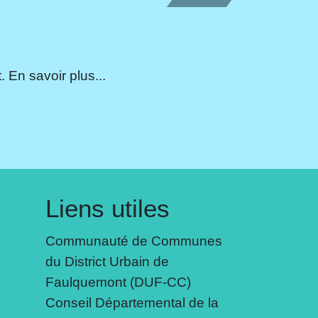
 En savoir plus...
Liens utiles
Communauté de Communes
du District Urbain de
Faulquemont (DUF-CC)
Conseil Départemental de la