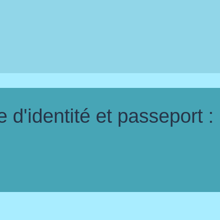
d'identité et passeport :