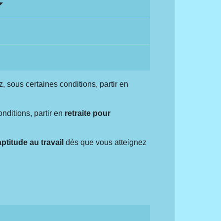
, sous certaines conditions, partir en
nditions, partir en
retraite pour
aptitude au travail
dès que vous atteignez