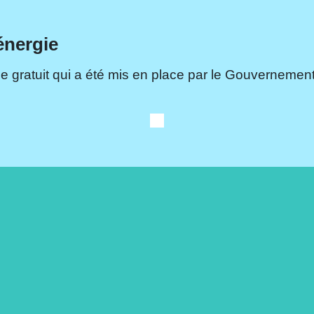
énergie
e gratuit qui a été mis en place par le Gouvernement.