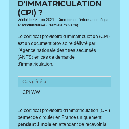
D'IMMATRICULATION
(CPI) ?
Vérifié le 05 Feb 2021 - Direction de l'information légale
et administrative (Première ministre)
Le certificat provisoire d'immatriculation (CPI)
est un document provisoire délivré par
l'Agence nationale des titres sécurisés
(ANTS) en cas de demande
d'immatriculation.
Cas général
CPI WW
Le certificat provisoire d’immatriculation (CPI)
permet de circuler en France uniquement
pendant 1 mois
en attendant de recevoir la