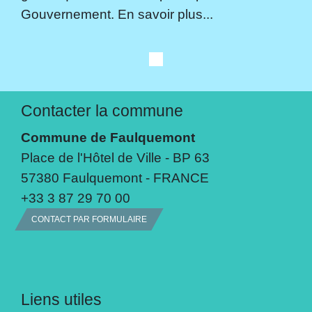
Gouvernement. En savoir plus...
Contacter la commune
Commune de Faulquemont
Place de l'Hôtel de Ville - BP 63
57380 Faulquemont - FRANCE
+33 3 87 29 70 00
CONTACT PAR FORMULAIRE
Liens utiles