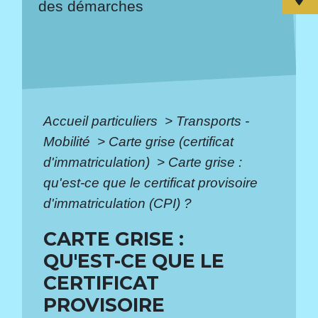
des démarches
Accueil particuliers
>
Transports -
Mobilité
>
Carte grise (certificat
d'immatriculation)
>
Carte grise :
qu'est-ce que le certificat provisoire
d'immatriculation (CPI) ?
CARTE GRISE :
QU'EST-CE QUE LE
CERTIFICAT
PROVISOIRE