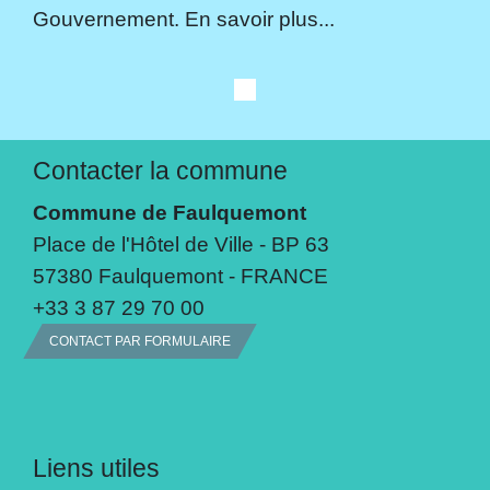
Gouvernement. En savoir plus...
Contacter la commune
Commune de Faulquemont
Place de l'Hôtel de Ville - BP 63
57380 Faulquemont - FRANCE
+33 3 87 29 70 00
CONTACT PAR FORMULAIRE
Liens utiles