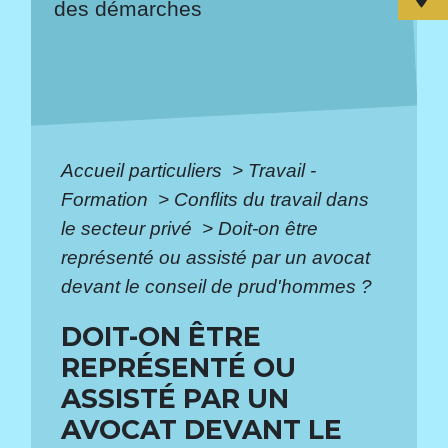
des démarches
Accueil particuliers
>
Travail -
Formation
>
Conflits du travail dans
le secteur privé
>
Doit-on être
représenté ou assisté par un avocat
devant le conseil de prud'hommes ?
DOIT-ON ÊTRE
REPRÉSENTÉ OU
ASSISTÉ PAR UN
AVOCAT DEVANT LE