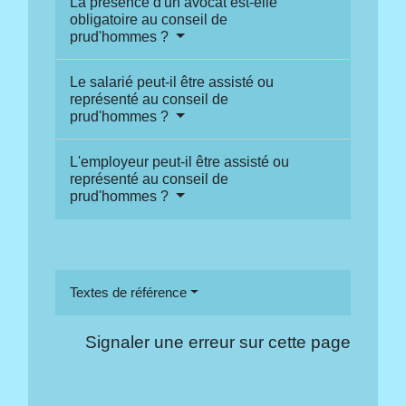
La présence d'un avocat est-elle
obligatoire au conseil de
prud'hommes ?
Le salarié peut-il être assisté ou
représenté au conseil de
prud'hommes ?
L'employeur peut-il être assisté ou
représenté au conseil de
prud'hommes ?
Textes de référence
Signaler une erreur sur cette page