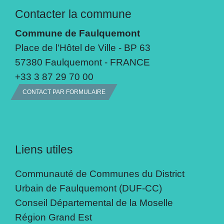
Contacter la commune
Commune de Faulquemont
Place de l'Hôtel de Ville - BP 63
57380 Faulquemont - FRANCE
+33 3 87 29 70 00
CONTACT PAR FORMULAIRE
Liens utiles
Communauté de Communes du District
Urbain de Faulquemont (DUF-CC)
Conseil Départemental de la Moselle
Région Grand Est