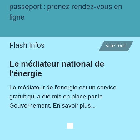
passeport : prenez rendez-vous en
ligne
Flash Infos
VOIR TOUT
Le médiateur national de
l'énergie
Le médiateur de l'énergie est un service
gratuit qui a été mis en place par le
Gouvernement. En savoir plus...