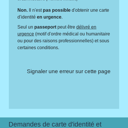
Non.
Il n'est
pas possible
d'obtenir une carte
d'identité
en urgence
.
Seul un
passeport
peut être
délivré en
urgence
(motif d'ordre médical ou humanitaire
ou pour des raisons professionnelles) et sous
certaines conditions.
Signaler une erreur sur cette page
Demandes de carte d'identité et