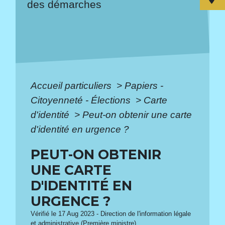
des démarches
Accueil particuliers
>
Papiers -
Citoyenneté - Élections
>
Carte
d'identité
>
Peut-on obtenir une carte
d'identité en urgence ?
PEUT-ON OBTENIR
UNE CARTE
D'IDENTITÉ EN
URGENCE ?
Vérifié le 17 Aug 2023 - Direction de l'information légale
et administrative (Première ministre)