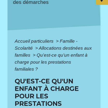
des démarches
Accueil particuliers
>
Famille -
Scolarité
>
Allocations destinées aux
familles
>
Qu'est-ce qu'un enfant à
charge pour les prestations
familiales ?
QU'EST-CE QU'UN
ENFANT À CHARGE
POUR LES
PRESTATIONS