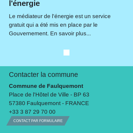
l'énergie
Le médiateur de l'énergie est un service
gratuit qui a été mis en place par le
Gouvernement. En savoir plus...
Contacter la commune
Commune de Faulquemont
Place de l'Hôtel de Ville - BP 63
57380 Faulquemont - FRANCE
+33 3 87 29 70 00
CONTACT PAR FORMULAIRE