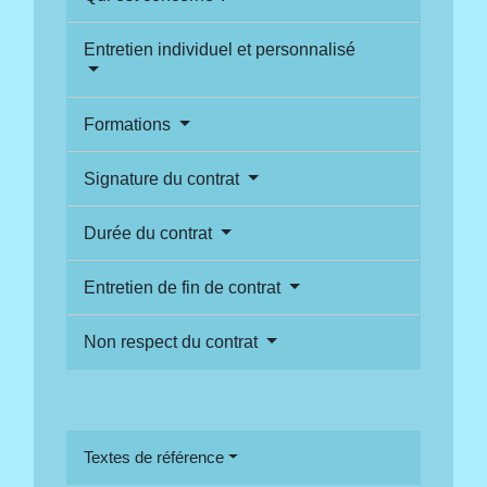
Entretien individuel et personnalisé
Formations
Signature du contrat
Durée du contrat
Entretien de fin de contrat
Non respect du contrat
Textes de référence