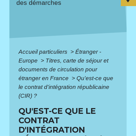
des démarches
Accueil particuliers
>
Étranger -
Europe
>
Titres, carte de séjour et
documents de circulation pour
étranger en France
>
Qu'est-ce que
le contrat d'intégration républicaine
(CIR) ?
QU'EST-CE QUE LE
CONTRAT
D'INTÉGRATION