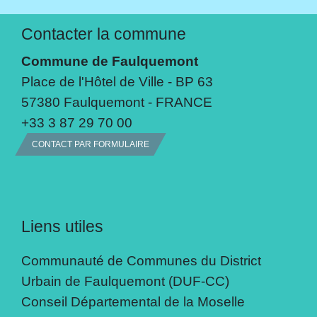
Contacter la commune
Commune de Faulquemont
Place de l'Hôtel de Ville - BP 63
57380 Faulquemont - FRANCE
+33 3 87 29 70 00
CONTACT PAR FORMULAIRE
Liens utiles
Communauté de Communes du District
Urbain de Faulquemont (DUF-CC)
Conseil Départemental de la Moselle