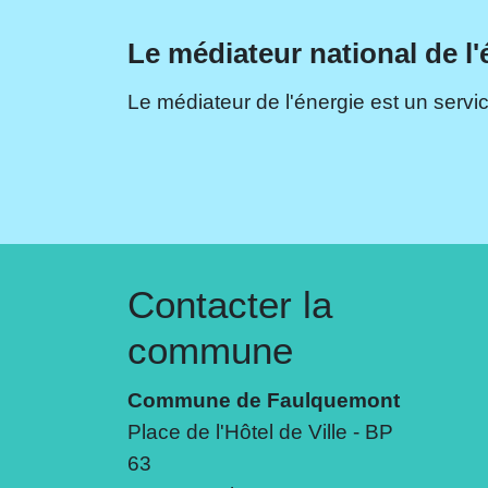
Le médiateur national de l'
Le médiateur de l'énergie est un servic
Contacter la
commune
Commune de Faulquemont
Place de l'Hôtel de Ville - BP
63