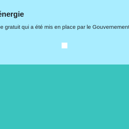
énergie
e gratuit qui a été mis en place par le Gouvernement.