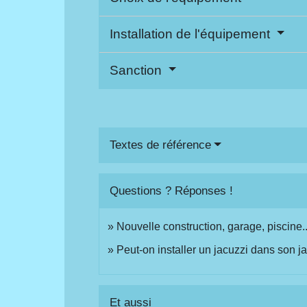
Installation de l'équipement
Sanction
Textes de référence
Questions ? Réponses !
Nouvelle construction, garage, piscine...
Peut-on installer un jacuzzi dans son ja
Et aussi