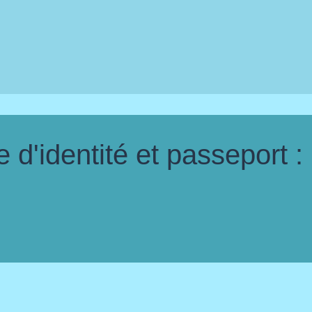
d'identité et passeport :