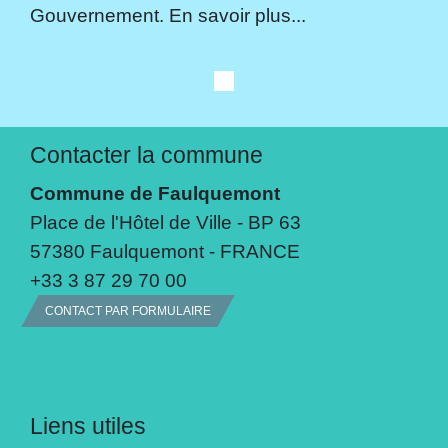
Gouvernement. En savoir plus...
Contacter la commune
Commune de Faulquemont
Place de l'Hôtel de Ville - BP 63
57380 Faulquemont - FRANCE
+33 3 87 29 70 00
CONTACT PAR FORMULAIRE
Liens utiles