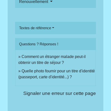
Renouvellement
Textes de référence
Questions ? Réponses !
Comment un étranger malade peut-il
obtenir un titre de séjour ?
Quelle photo fournir pour un titre d'identité
(passeport, carte d'identité...) ?
Signaler une erreur sur cette page