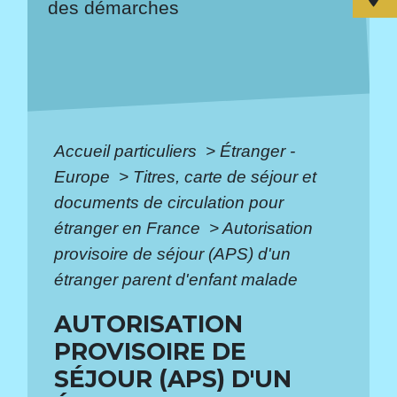
des démarches
Accueil particuliers
>
Étranger -
Europe
>
Titres, carte de séjour et
documents de circulation pour
étranger en France
>
Autorisation
provisoire de séjour (APS) d'un
étranger parent d'enfant malade
AUTORISATION
PROVISOIRE DE
SÉJOUR (APS) D'UN