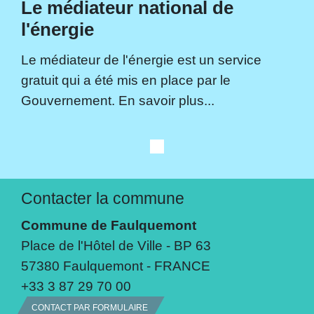
Le médiateur national de
l'énergie
Le médiateur de l'énergie est un service
gratuit qui a été mis en place par le
Gouvernement. En savoir plus...
Contacter la commune
Commune de Faulquemont
Place de l'Hôtel de Ville - BP 63
57380 Faulquemont - FRANCE
+33 3 87 29 70 00
CONTACT PAR FORMULAIRE