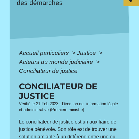
des démarches
Accueil particuliers
>
Justice
>
Acteurs du monde judiciaire
>
Conciliateur de justice
CONCILIATEUR DE
JUSTICE
Vérifié le 21 Feb 2023 - Direction de l'information légale
et administrative (Première ministre)
Le conciliateur de justice est un auxiliaire de
justice bénévole. Son rôle est de trouver une
solution amiable à un différend entre une ou