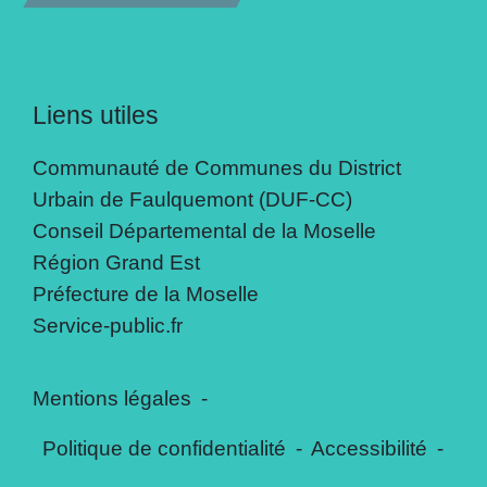
Liens utiles
Communauté de Communes du District
Urbain de Faulquemont (DUF-CC)
Conseil Départemental de la Moselle
Région Grand Est
Préfecture de la Moselle
Service-public.fr
Mentions légales
-
Politique de confidentialité
-
Accessibilité
-