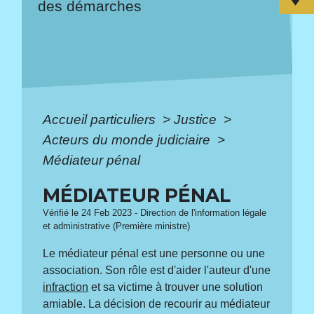
des démarches
Accueil particuliers
>
Justice
>
Acteurs du monde judiciaire
>
Médiateur pénal
MÉDIATEUR PÉNAL
Vérifié le 24 Feb 2023 - Direction de l'information légale
et administrative (Première ministre)
Le médiateur pénal est une personne ou une
association. Son rôle est d'aider l'auteur d'une
infraction
et sa victime à trouver une solution
amiable. La décision de recourir au médiateur