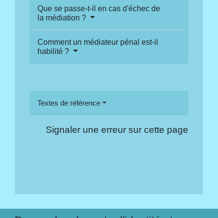
Que se passe-t-il en cas d'échec de
la médiation ?
Comment un médiateur pénal est-il
habilité ?
Textes de référence
Signaler une erreur sur cette page