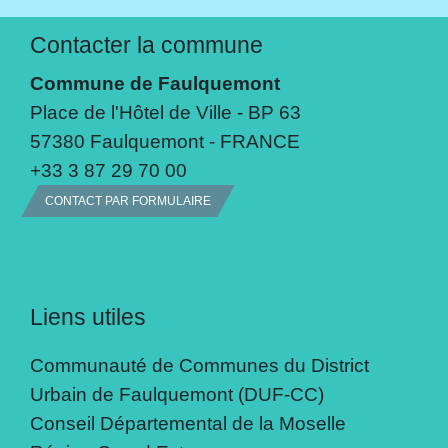
Contacter la commune
Commune de Faulquemont
Place de l'Hôtel de Ville - BP 63
57380 Faulquemont - FRANCE
+33 3 87 29 70 00
CONTACT PAR FORMULAIRE
Liens utiles
Communauté de Communes du District
Urbain de Faulquemont (DUF-CC)
Conseil Départemental de la Moselle